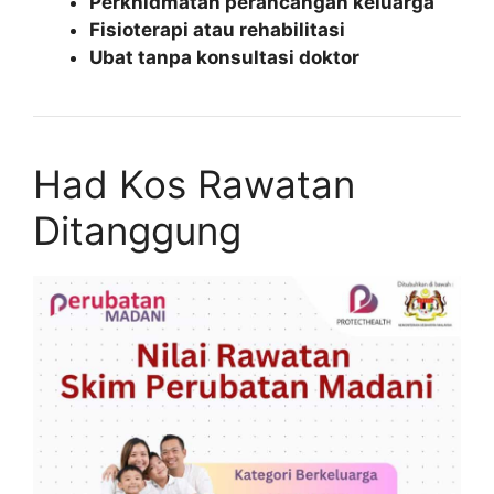
Perkhidmatan perancangan keluarga
Fisioterapi atau rehabilitasi
Ubat tanpa konsultasi doktor
Had Kos Rawatan
Ditanggung