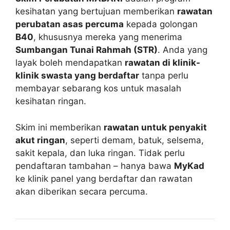
kesihatan yang bertujuan memberikan
rawatan
perubatan asas percuma
kepada golongan
B40
, khususnya mereka yang menerima
Sumbangan Tunai Rahmah (STR)
. Anda yang
layak boleh mendapatkan
rawatan di klinik-
klinik swasta yang berdaftar
tanpa perlu
membayar sebarang kos untuk masalah
kesihatan ringan.
Skim ini memberikan
rawatan untuk penyakit
akut ringan
, seperti demam, batuk, selsema,
sakit kepala, dan luka ringan. Tidak perlu
pendaftaran tambahan – hanya bawa
MyKad
ke klinik panel yang berdaftar dan rawatan
akan diberikan secara percuma.