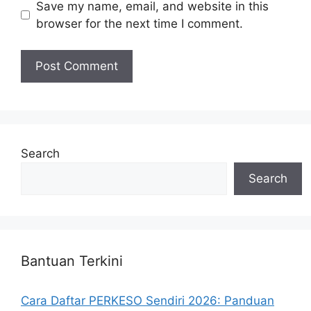
Save my name, email, and website in this
browser for the next time I comment.
Search
Search
Bantuan Terkini
Cara Daftar PERKESO Sendiri 2026: Panduan