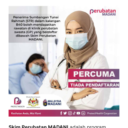
Skim Perubatan MADANI
adalah program