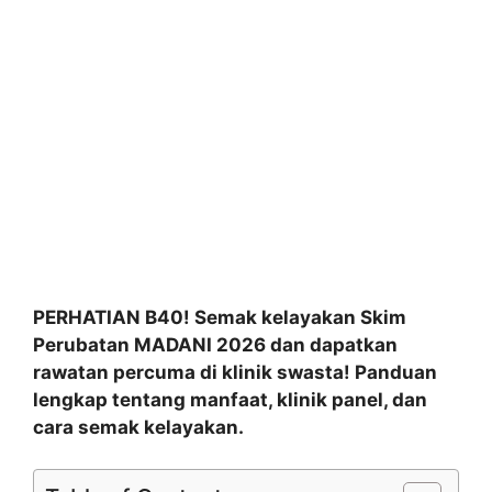
PERHATIAN B40! Semak kelayakan Skim
Perubatan MADANI 2026 dan dapatkan
rawatan percuma di klinik swasta! Panduan
lengkap tentang manfaat, klinik panel, dan
cara semak kelayakan.