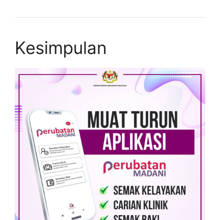
Kesimpulan