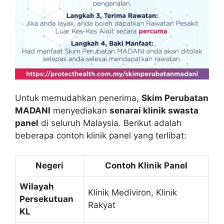
Untuk memudahkan penerima,
Skim Perubatan
MADANI
menyediakan
senarai klinik swasta
panel
di seluruh Malaysia. Berikut adalah
beberapa contoh klinik panel yang terlibat:
Negeri
Contoh Klinik Panel
Wilayah
Klinik Mediviron, Klinik
Persekutuan
Rakyat
KL