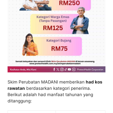
Skim Perubatan MADANI memberikan
had kos
rawatan
berdasarkan kategori penerima.
Berikut adalah had manfaat tahunan yang
ditanggung: