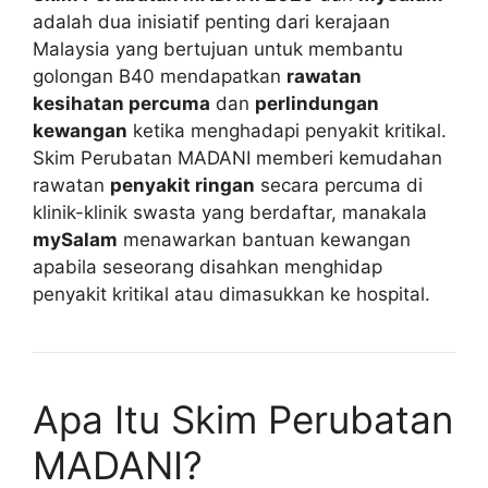
adalah dua inisiatif penting dari kerajaan
Malaysia yang bertujuan untuk membantu
golongan B40 mendapatkan
rawatan
kesihatan percuma
dan
perlindungan
kewangan
ketika menghadapi penyakit kritikal.
Skim Perubatan MADANI memberi kemudahan
rawatan
penyakit ringan
secara percuma di
klinik-klinik swasta yang berdaftar, manakala
mySalam
menawarkan bantuan kewangan
apabila seseorang disahkan menghidap
penyakit kritikal atau dimasukkan ke hospital.
Apa Itu Skim Perubatan
MADANI?