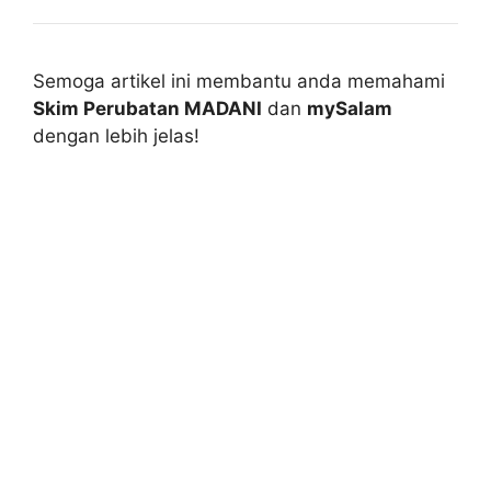
Semoga artikel ini membantu anda memahami
Skim Perubatan MADANI
dan
mySalam
dengan lebih jelas!