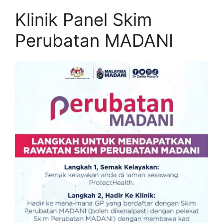
Klinik Panel Skim
Perubatan MADANI