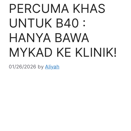
PERCUMA KHAS
UNTUK B40 :
HANYA BAWA
MYKAD KE KLINIK!
01/26/2026
by
Aliyah