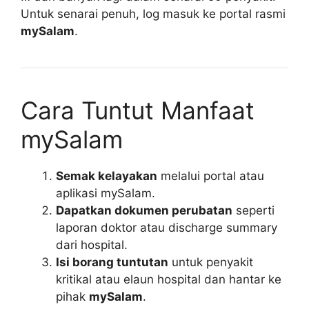
Untuk senarai penuh, log masuk ke portal rasmi
mySalam
.
Cara Tuntut Manfaat
mySalam
Semak kelayakan
melalui portal atau
aplikasi mySalam.
Dapatkan dokumen perubatan
seperti
laporan doktor atau discharge summary
dari hospital.
Isi borang tuntutan
untuk penyakit
kritikal atau elaun hospital dan hantar ke
pihak
mySalam
.