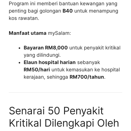
Program ini memberi bantuan kewangan yang
penting bagi golongan
B40
untuk menampung
kos rawatan.
Manfaat utama
mySalam:
Bayaran RM8,000
untuk penyakit kritikal
yang dilindungi.
Elaun hospital harian
sebanyak
RM50/hari
untuk kemasukan ke hospital
kerajaan, sehingga
RM700/tahun
.
Senarai 50 Penyakit
Kritikal Dilengkapi Oleh