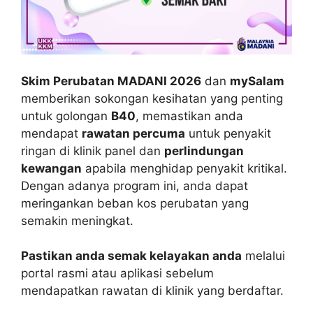
Skim Perubatan MADANI 2026
dan
mySalam
memberikan sokongan kesihatan yang penting
untuk golongan
B40
, memastikan anda
mendapat
rawatan percuma
untuk penyakit
ringan di klinik panel dan
perlindungan
kewangan
apabila menghidap penyakit kritikal.
Dengan adanya program ini, anda dapat
meringankan beban kos perubatan yang
semakin meningkat.
Pastikan anda semak kelayakan anda
melalui
portal rasmi atau aplikasi sebelum
mendapatkan rawatan di klinik yang berdaftar.