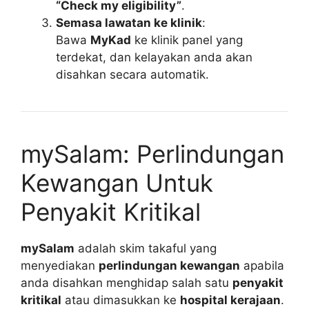
“Check my eligibility”
.
Semasa lawatan ke klinik
:
Bawa
MyKad
ke klinik panel yang
terdekat, dan kelayakan anda akan
disahkan secara automatik.
mySalam: Perlindungan
Kewangan Untuk
Penyakit Kritikal
mySalam
adalah skim takaful yang
menyediakan
perlindungan kewangan
apabila
anda disahkan menghidap salah satu
penyakit
kritikal
atau dimasukkan ke
hospital kerajaan
.