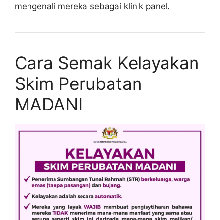
mengenali mereka sebagai klinik panel.
Cara Semak Kelayakan
Skim Perubatan
MADANI