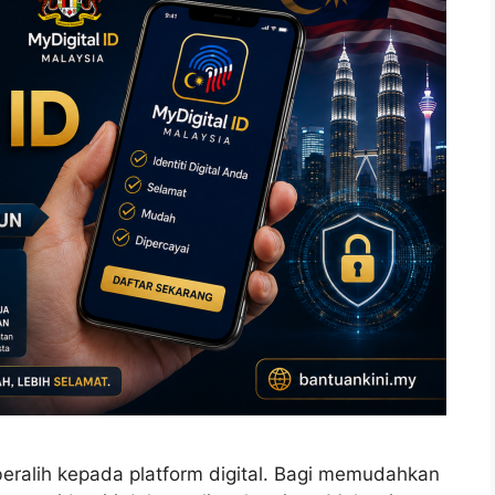
eralih kepada platform digital. Bagi memudahkan