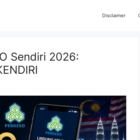
Disclaimer
O Sendiri 2026:
KENDIRI