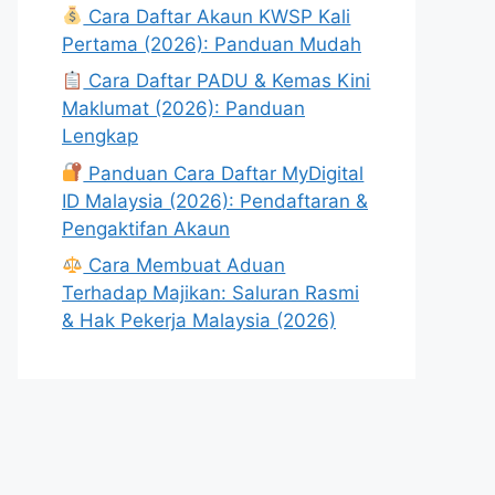
Cara Daftar Akaun KWSP Kali
Pertama (2026): Panduan Mudah
Cara Daftar PADU & Kemas Kini
Maklumat (2026): Panduan
Lengkap
Panduan Cara Daftar MyDigital
ID Malaysia (2026): Pendaftaran &
Pengaktifan Akaun
Cara Membuat Aduan
Terhadap Majikan: Saluran Rasmi
& Hak Pekerja Malaysia (2026)