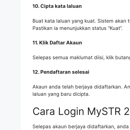
10. Cipta kata laluan
Buat kata laluan yang kuat. Sistem akan
Pastikan ia menunjukkan status “Kuat”.
11. Klik Daftar Akaun
Selepas semua maklumat diisi, klik butan
12. Pendaftaran selesai
Akaun anda telah berjaya didaftarkan. A
laluan yang baru dicipta.
Cara Login MySTR 
Selepas akaun berjaya didaftarkan, anda 