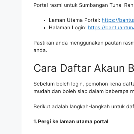
Portal rasmi untuk Sumbangan Tunai Rahm
Laman Utama Portal:
https://bantu
Halaman Login:
https://bantuantun
Pastikan anda menggunakan pautan rasmi
anda.
Cara Daftar Akaun 
Sebelum boleh login, pemohon kena daftar
mudah dan boleh siap dalam beberapa mi
Berikut adalah langkah-langkah untuk da
1. Pergi ke laman utama portal