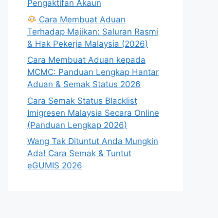
Pengaktifan Akaun
Cara Membuat Aduan
Terhadap Majikan: Saluran Rasmi
& Hak Pekerja Malaysia (2026)
Cara Membuat Aduan kepada
MCMC: Panduan Lengkap Hantar
Aduan & Semak Status 2026
Cara Semak Status Blacklist
Imigresen Malaysia Secara Online
(Panduan Lengkap 2026)
Wang Tak Dituntut Anda Mungkin
Ada! Cara Semak & Tuntut
eGUMIS 2026