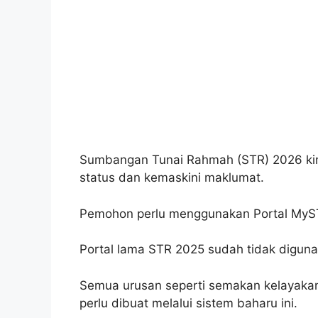
Sumbangan Tunai Rahmah (STR) 2026 kin
status dan kemaskini maklumat.
Pemohon perlu menggunakan Portal MySTR
Portal lama STR 2025 sudah tidak digunak
Semua urusan seperti semakan kelayaka
perlu dibuat melalui sistem baharu ini.