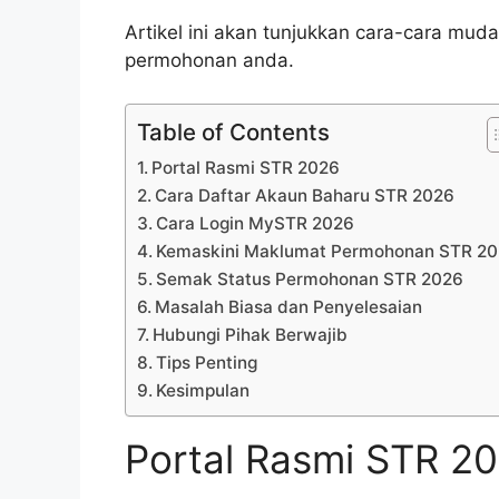
Artikel ini akan tunjukkan cara-cara mud
permohonan anda.
Table of Contents
Portal Rasmi STR 2026
Cara Daftar Akaun Baharu STR 2026
Cara Login MySTR 2026
Kemaskini Maklumat Permohonan STR 2
Semak Status Permohonan STR 2026
Masalah Biasa dan Penyelesaian
Hubungi Pihak Berwajib
Tips Penting
Kesimpulan
Portal Rasmi STR 2