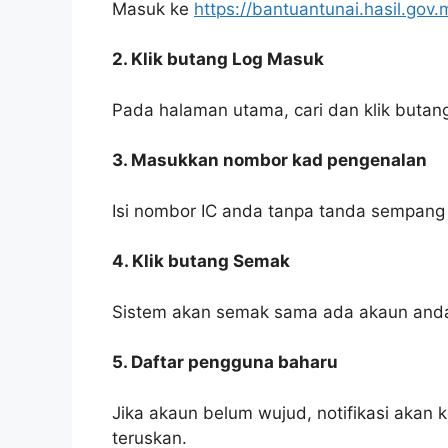
Masuk ke
https://bantuantunai.hasil.gov.
2. Klik butang Log Masuk
Pada halaman utama, cari dan klik butan
3. Masukkan nombor kad pengenalan
Isi nombor IC anda tanpa tanda sempang
4. Klik butang Semak
Sistem akan semak sama ada akaun anda
5. Daftar pengguna baharu
Jika akaun belum wujud, notifikasi akan k
teruskan.