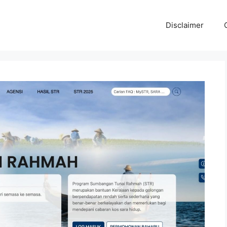
Disclaimer