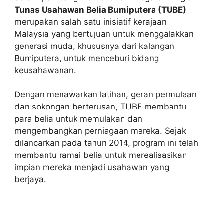
Tunas Usahawan Belia Bumiputera (TUBE)
merupakan salah satu inisiatif kerajaan
Malaysia yang bertujuan untuk menggalakkan
generasi muda, khususnya dari kalangan
Bumiputera, untuk menceburi bidang
keusahawanan.
Dengan menawarkan latihan, geran permulaan
dan sokongan berterusan, TUBE membantu
para belia untuk memulakan dan
mengembangkan perniagaan mereka. Sejak
dilancarkan pada tahun 2014, program ini telah
membantu ramai belia untuk merealisasikan
impian mereka menjadi usahawan yang
berjaya.