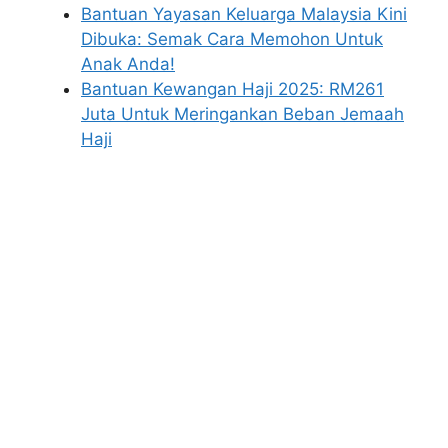
Bantuan Yayasan Keluarga Malaysia Kini
Dibuka: Semak Cara Memohon Untuk
Anak Anda!
Bantuan Kewangan Haji 2025: RM261
Juta Untuk Meringankan Beban Jemaah
Haji