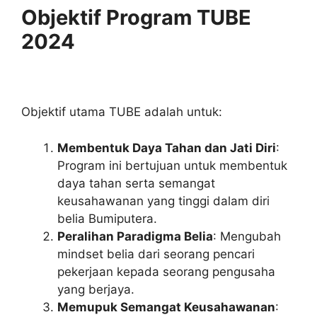
Objektif Program TUBE
2024
Objektif utama TUBE adalah untuk:
Membentuk Daya Tahan dan Jati Diri
:
Program ini bertujuan untuk membentuk
daya tahan serta semangat
keusahawanan yang tinggi dalam diri
belia Bumiputera.
Peralihan Paradigma Belia
: Mengubah
mindset belia dari seorang pencari
pekerjaan kepada seorang pengusaha
yang berjaya.
Memupuk Semangat Keusahawanan
: