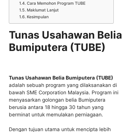
Cara Memohon Program TUBE
Maklumat Lanjut
Kesimpulan
Tunas Usahawan Belia
Bumiputera (TUBE)
Tunas Usahawan Belia Bumiputera (TUBE)
adalah sebuah program yang dilaksanakan di
bawah SME Corporation Malaysia. Program ini
menyasarkan golongan belia Bumiputera
berusia antara 18 hingga 30 tahun yang
berminat untuk memulakan perniagaan.
Dengan tujuan utama untuk mencipta lebih