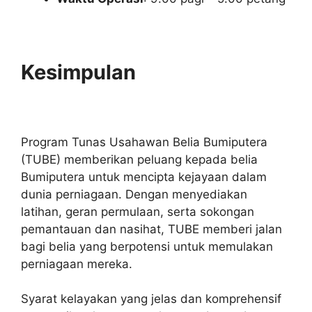
Kesimpulan
Program Tunas Usahawan Belia Bumiputera
(TUBE) memberikan peluang kepada belia
Bumiputera untuk mencipta kejayaan dalam
dunia perniagaan. Dengan menyediakan
latihan, geran permulaan, serta sokongan
pemantauan dan nasihat, TUBE memberi jalan
bagi belia yang berpotensi untuk memulakan
perniagaan mereka.
Syarat kelayakan yang jelas dan komprehensif