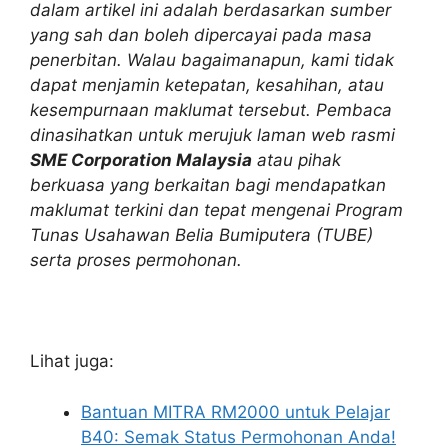
dalam artikel ini adalah berdasarkan sumber
yang sah dan boleh dipercayai pada masa
penerbitan. Walau bagaimanapun, kami tidak
dapat menjamin ketepatan, kesahihan, atau
kesempurnaan maklumat tersebut. Pembaca
dinasihatkan untuk merujuk laman web rasmi
SME Corporation Malaysia
atau pihak
berkuasa yang berkaitan bagi mendapatkan
maklumat terkini dan tepat mengenai Program
Tunas Usahawan Belia Bumiputera (TUBE)
serta proses permohonan.
Lihat juga:
Bantuan MITRA RM2000 untuk Pelajar
B40: Semak Status Permohonan Anda!