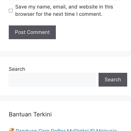
Save my name, email, and website in this
browser for the next time I comment.
Search
Search
Bantuan Terkini
Panduan Cara Daftar MyDigital ID Malaysia