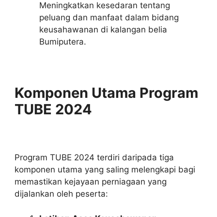
Meningkatkan kesedaran tentang
peluang dan manfaat dalam bidang
keusahawanan di kalangan belia
Bumiputera.
Komponen Utama Program
TUBE 2024
Program TUBE 2024 terdiri daripada tiga
komponen utama yang saling melengkapi bagi
memastikan kejayaan perniagaan yang
dijalankan oleh peserta: