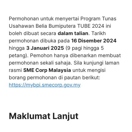
Permohonan untuk menyertai Program Tunas
Usahawan Belia Bumiputera TUBE 2024 ini
boleh dibuat secara
dalam talian
. Tarikh
permohonan dibuka pada
16 Disember 2024
hingga
3 Januari 2025
(9 pagi hingga 5
petang). Pemohon hanya dibenarkan membuat
permohonan sekali sahaja. Sila kunjungi laman
rasmi
SME Corp Malaysia
untuk mengisi
borang permohonan di pautan berikut:
https://mybpi.smecorp.gov.my
Maklumat Lanjut