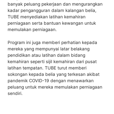
banyak peluang pekerjaan dan mengurangkan
kadar pengangguran dalam kalangan belia,
TUBE menyediakan latihan kemahiran
perniagaan serta bantuan kewangan untuk
memulakan perniagaan.
Program ini juga memberi perhatian kepada
mereka yang mempunyai latar belakang
pendidikan atau latihan dalam bidang
kemahiran seperti sijil kemahiran dari pusat
latihan tempatan. TUBE turut memberi
sokongan kepada belia yang terkesan akibat
pandemik COVID-19 dengan menawarkan
peluang untuk mereka memulakan perniagaan
sendiri.