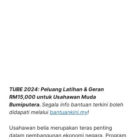
TUBE 2024: Peluang Latihan & Geran
RM15,000 untuk Usahawan Muda
Bumiputera.
Segala info bantuan terkini boleh
didapati melalui
bantuankini.my
!
Usahawan belia merupakan teras penting
dalam pembangunan ekonomi negara. Program