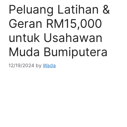
Peluang Latihan &
Geran RM15,000
untuk Usahawan
Muda Bumiputera
12/19/2024
by
Wada