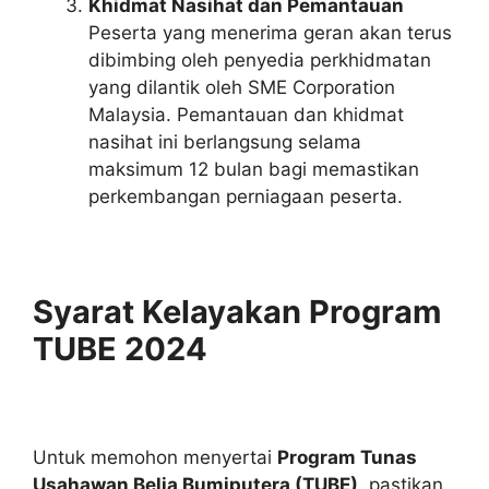
Khidmat Nasihat dan Pemantauan
Peserta yang menerima geran akan terus
dibimbing oleh penyedia perkhidmatan
yang dilantik oleh SME Corporation
Malaysia. Pemantauan dan khidmat
nasihat ini berlangsung selama
maksimum 12 bulan bagi memastikan
perkembangan perniagaan peserta.
Syarat Kelayakan Program
TUBE 2024
Untuk memohon menyertai
Program Tunas
Usahawan Belia Bumiputera (TUBE)
, pastikan