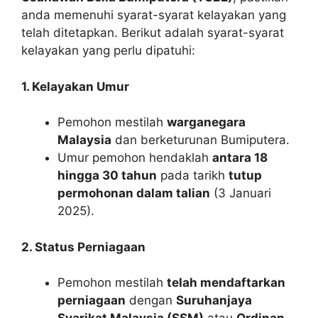
anda memenuhi syarat-syarat kelayakan yang
telah ditetapkan. Berikut adalah syarat-syarat
kelayakan yang perlu dipatuhi:
1. Kelayakan Umur
Pemohon mestilah
warganegara
Malaysia
dan berketurunan Bumiputera.
Umur pemohon hendaklah
antara 18
hingga 30 tahun
pada tarikh
tutup
permohonan dalam talian
(3 Januari
2025).
2. Status Perniagaan
Pemohon mestilah
telah mendaftarkan
perniagaan
dengan
Suruhanjaya