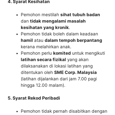
4. Syarat Kesihatan
Pemohon mestilah
sihat tubuh badan
dan
tidak mengalami masalah
kesihatan yang kronik
.
Pemohon tidak boleh dalam keadaan
hamil
atau
dalam tempoh berpantang
kerana melahirkan anak.
Pemohon perlu
komited
untuk mengikuti
latihan secara fizikal
yang akan
dilaksanakan di lokasi latihan yang
ditentukan oleh
SME Corp. Malaysia
(latihan dijalankan dari jam 7.00 pagi
hingga 12.00 malam).
5. Syarat Rekod Peribadi
Pemohon tidak pernah disabitkan dengan