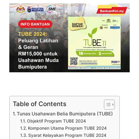
Table of Contents
Tunas Usahawan Belia Bumiputera (TUBE)
Objektif Program TUBE 2024
Komponen Utama Program TUBE 2024
Syarat Kelayakan Program TUBE 2024