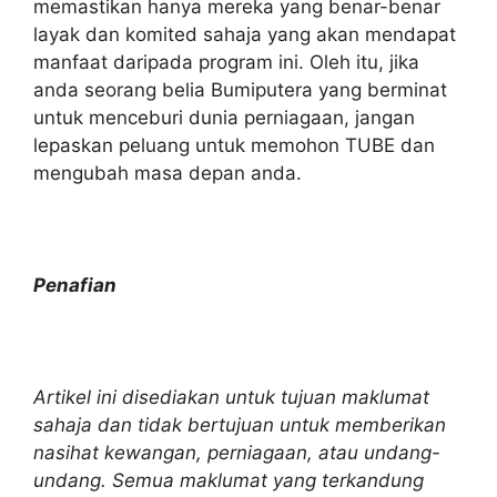
memastikan hanya mereka yang benar-benar
layak dan komited sahaja yang akan mendapat
manfaat daripada program ini. Oleh itu, jika
anda seorang belia Bumiputera yang berminat
untuk menceburi dunia perniagaan, jangan
lepaskan peluang untuk memohon TUBE dan
mengubah masa depan anda.
Penafian
Artikel ini disediakan untuk tujuan maklumat
sahaja dan tidak bertujuan untuk memberikan
nasihat kewangan, perniagaan, atau undang-
undang. Semua maklumat yang terkandung