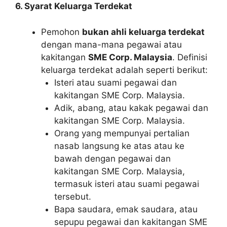
6. Syarat Keluarga Terdekat
Pemohon
bukan ahli keluarga terdekat
dengan mana-mana pegawai atau
kakitangan
SME Corp. Malaysia
. Definisi
keluarga terdekat adalah seperti berikut:
Isteri atau suami pegawai dan
kakitangan SME Corp. Malaysia.
Adik, abang, atau kakak pegawai dan
kakitangan SME Corp. Malaysia.
Orang yang mempunyai pertalian
nasab langsung ke atas atau ke
bawah dengan pegawai dan
kakitangan SME Corp. Malaysia,
termasuk isteri atau suami pegawai
tersebut.
Bapa saudara, emak saudara, atau
sepupu pegawai dan kakitangan SME