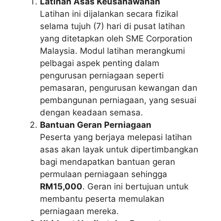
Latihan Asas Keusahawanan
Latihan ini dijalankan secara fizikal
selama tujuh (7) hari di pusat latihan
yang ditetapkan oleh SME Corporation
Malaysia. Modul latihan merangkumi
pelbagai aspek penting dalam
pengurusan perniagaan seperti
pemasaran, pengurusan kewangan dan
pembangunan perniagaan, yang sesuai
dengan keadaan semasa.
Bantuan Geran Perniagaan
Peserta yang berjaya melepasi latihan
asas akan layak untuk dipertimbangkan
bagi mendapatkan bantuan geran
permulaan perniagaan sehingga
RM15,000
. Geran ini bertujuan untuk
membantu peserta memulakan
perniagaan mereka.