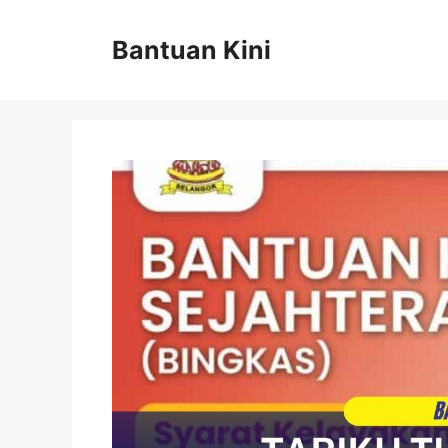
Skip
to
Bantuan Kini
content