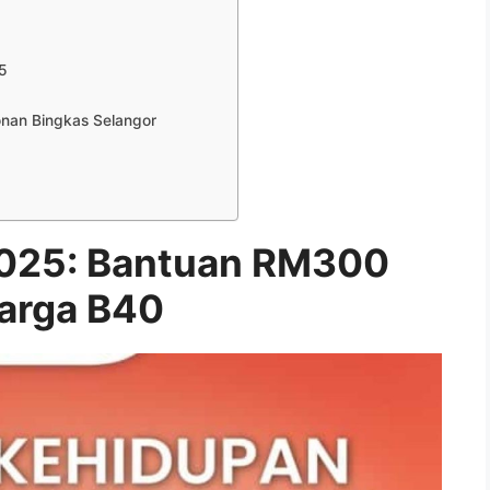
5
nan Bingkas Selangor
2025: Bantuan RM300
uarga B40