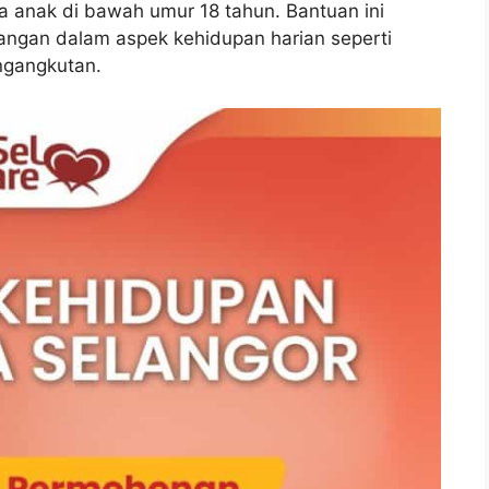
anak di bawah umur 18 tahun. Bantuan ini
ngan dalam aspek kehidupan harian seperti
ngangkutan.