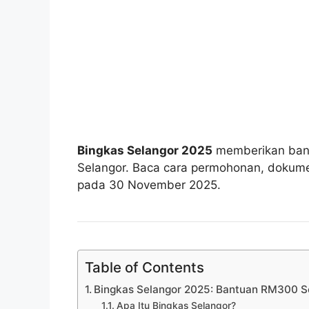
Bingkas Selangor 2025
memberikan bant
Selangor. Baca cara permohonan, dokume
pada 30 November 2025.
Table of Contents
Bingkas Selangor 2025: Bantuan RM300 S
Apa Itu Bingkas Selangor?