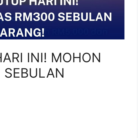
ARI INI! MOHON
0 SEBULAN