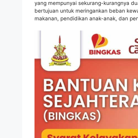
yang mempunyai sekurang-kurangnya dua 
bertujuan untuk meringankan beban kewa
makanan, pendidikan anak-anak, dan pe