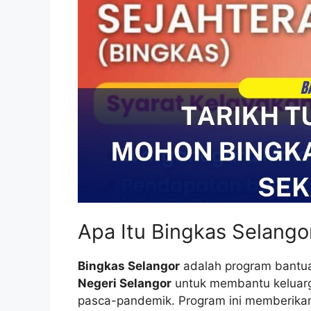
Apa Itu Bingkas Selango
Bingkas Selangor
adalah program bantu
Negeri Selangor
untuk membantu kelua
pasca-pandemik. Program ini memberik