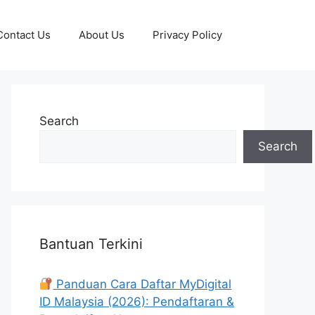
Contact Us
About Us
Privacy Policy
Search
Search
Bantuan Terkini
Panduan Cara Daftar MyDigital
ID Malaysia (2026): Pendaftaran &