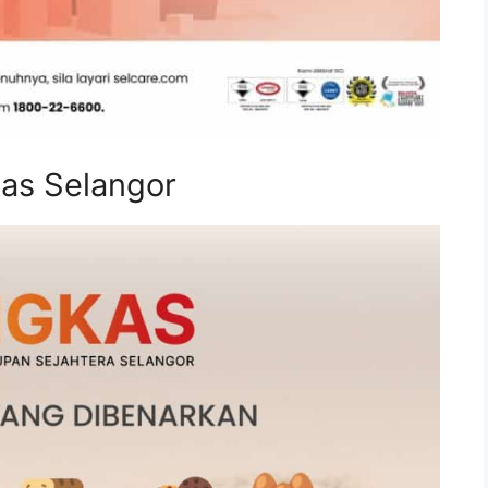
as Selangor