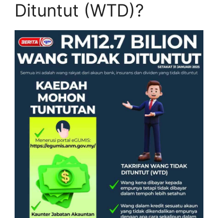
Dituntut (WTD)?