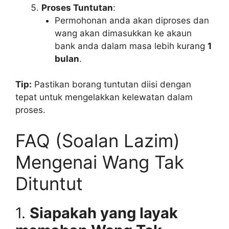
Proses Tuntutan
:
Permohonan anda akan diproses dan
wang akan dimasukkan ke akaun
bank anda dalam masa lebih kurang
1
bulan
.
Tip:
Pastikan borang tuntutan diisi dengan
tepat untuk mengelakkan kelewatan dalam
proses.
FAQ (Soalan Lazim)
Mengenai Wang Tak
Dituntut
1.
Siapakah yang layak