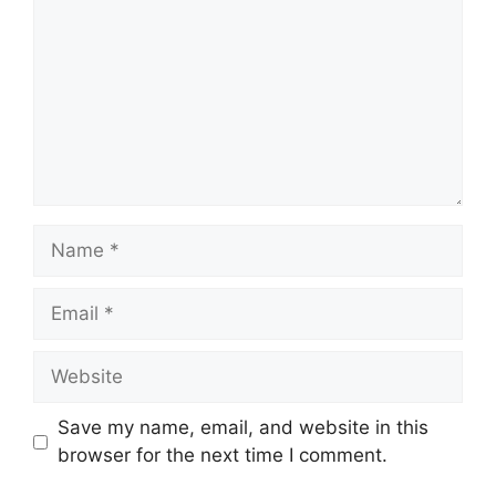
Name
Email
Website
Save my name, email, and website in this
browser for the next time I comment.