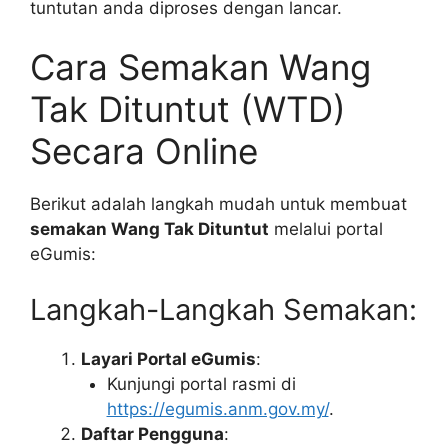
tuntutan anda diproses dengan lancar.
Cara Semakan Wang
Tak Dituntut (WTD)
Secara Online
Berikut adalah langkah mudah untuk membuat
semakan Wang Tak Dituntut
melalui portal
eGumis:
Langkah-Langkah Semakan:
Layari Portal eGumis
:
Kunjungi portal rasmi di
https://egumis.anm.gov.my/
.
Daftar Pengguna
: