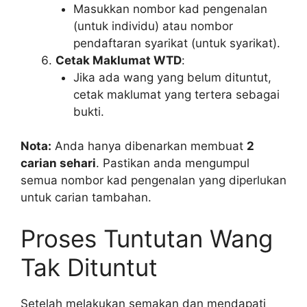
Masukkan nombor kad pengenalan
(untuk individu) atau nombor
pendaftaran syarikat (untuk syarikat).
Cetak Maklumat WTD
:
Jika ada wang yang belum dituntut,
cetak maklumat yang tertera sebagai
bukti.
Nota:
Anda hanya dibenarkan membuat
2
carian sehari
. Pastikan anda mengumpul
semua nombor kad pengenalan yang diperlukan
untuk carian tambahan.
Proses Tuntutan Wang
Tak Dituntut
Setelah melakukan semakan dan mendapati