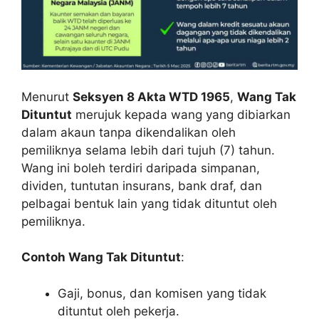
Menurut
Seksyen 8 Akta WTD 1965
,
Wang Tak
Dituntut
merujuk kepada wang yang dibiarkan
dalam akaun tanpa dikendalikan oleh
pemiliknya selama lebih dari tujuh (7) tahun.
Wang ini boleh terdiri daripada simpanan,
dividen, tuntutan insurans, bank draf, dan
pelbagai bentuk lain yang tidak dituntut oleh
pemiliknya.
Contoh Wang Tak Dituntut
:
Gaji, bonus, dan komisen yang tidak
dituntut oleh pekerja.