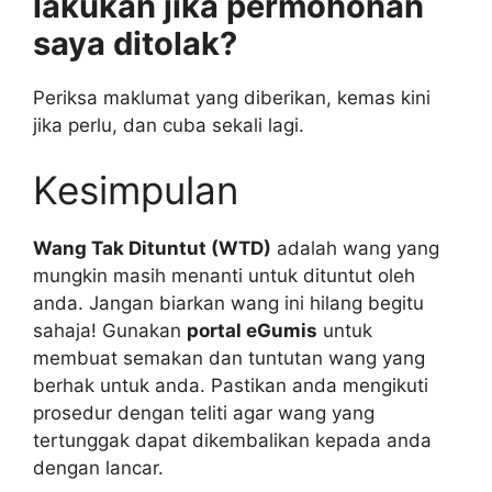
lakukan jika permohonan
saya ditolak?
Periksa maklumat yang diberikan, kemas kini
jika perlu, dan cuba sekali lagi.
Kesimpulan
Wang Tak Dituntut (WTD)
adalah wang yang
mungkin masih menanti untuk dituntut oleh
anda. Jangan biarkan wang ini hilang begitu
sahaja! Gunakan
portal eGumis
untuk
membuat semakan dan tuntutan wang yang
berhak untuk anda. Pastikan anda mengikuti
prosedur dengan teliti agar wang yang
tertunggak dapat dikembalikan kepada anda
dengan lancar.