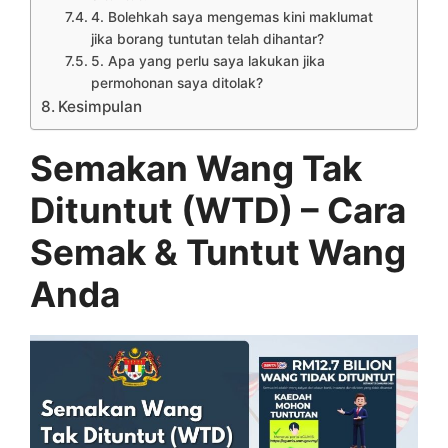
4. Bolehkah saya mengemas kini maklumat
jika borang tuntutan telah dihantar?
5. Apa yang perlu saya lakukan jika
permohonan saya ditolak?
Kesimpulan
Semakan Wang Tak
Dituntut (WTD) – Cara
Semak & Tuntut Wang
Anda