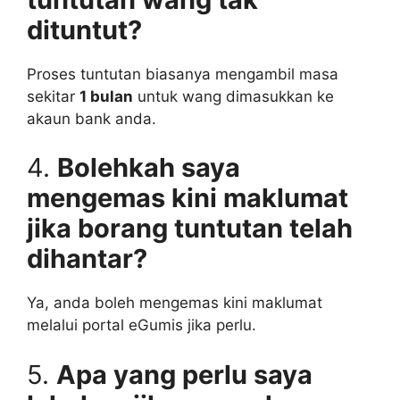
dituntut?
Proses tuntutan biasanya mengambil masa
sekitar
1 bulan
untuk wang dimasukkan ke
akaun bank anda.
4.
Bolehkah saya
mengemas kini maklumat
jika borang tuntutan telah
dihantar?
Ya, anda boleh mengemas kini maklumat
melalui portal eGumis jika perlu.
5.
Apa yang perlu saya