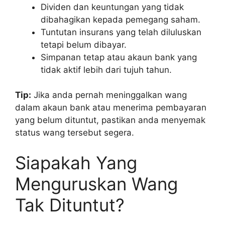
Dividen dan keuntungan yang tidak
dibahagikan kepada pemegang saham.
Tuntutan insurans yang telah diluluskan
tetapi belum dibayar.
Simpanan tetap atau akaun bank yang
tidak aktif lebih dari tujuh tahun.
Tip:
Jika anda pernah meninggalkan wang
dalam akaun bank atau menerima pembayaran
yang belum dituntut, pastikan anda menyemak
status wang tersebut segera.
Siapakah Yang
Menguruskan Wang
Tak Dituntut?