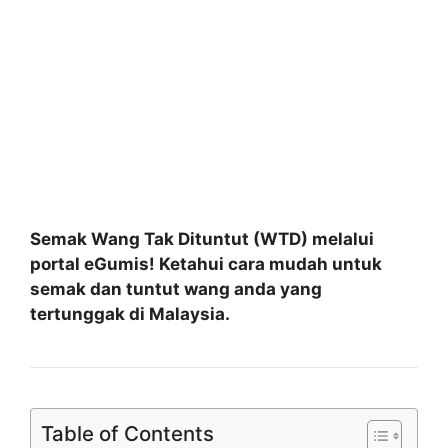
Semak Wang Tak Dituntut (WTD) melalui
portal eGumis! Ketahui cara mudah untuk
semak dan tuntut wang anda yang
tertunggak di Malaysia.
Table of Contents