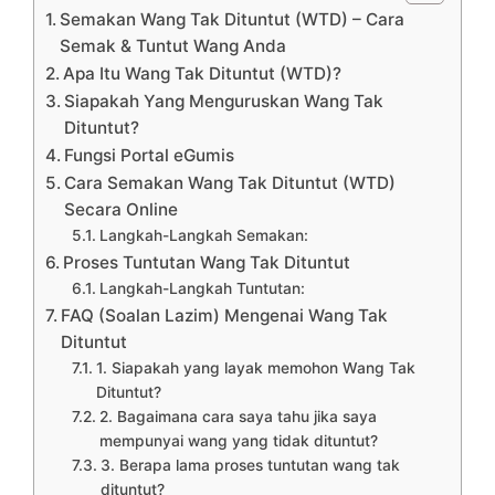
Semakan Wang Tak Dituntut (WTD) – Cara
Semak & Tuntut Wang Anda
Apa Itu Wang Tak Dituntut (WTD)?
Siapakah Yang Menguruskan Wang Tak
Dituntut?
Fungsi Portal eGumis
Cara Semakan Wang Tak Dituntut (WTD)
Secara Online
Langkah-Langkah Semakan:
Proses Tuntutan Wang Tak Dituntut
Langkah-Langkah Tuntutan:
FAQ (Soalan Lazim) Mengenai Wang Tak
Dituntut
1. Siapakah yang layak memohon Wang Tak
Dituntut?
2. Bagaimana cara saya tahu jika saya
mempunyai wang yang tidak dituntut?
3. Berapa lama proses tuntutan wang tak
dituntut?