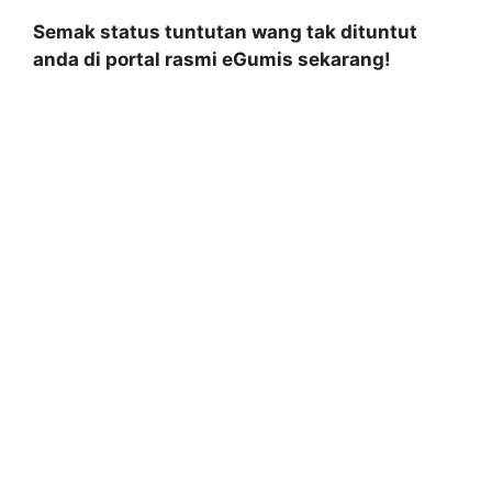
Semak status tuntutan wang tak dituntut
anda di portal rasmi eGumis sekarang!