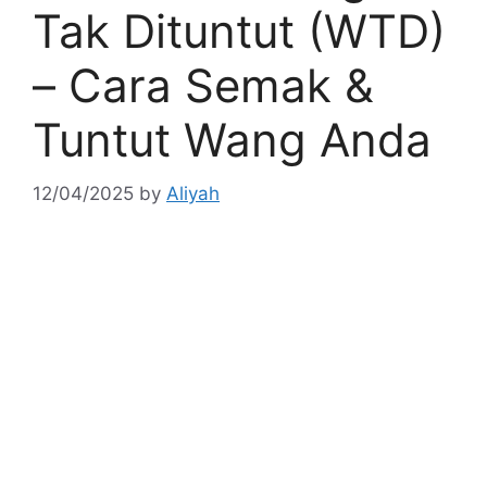
Tak Dituntut (WTD)
– Cara Semak &
Tuntut Wang Anda
12/04/2025
by
Aliyah