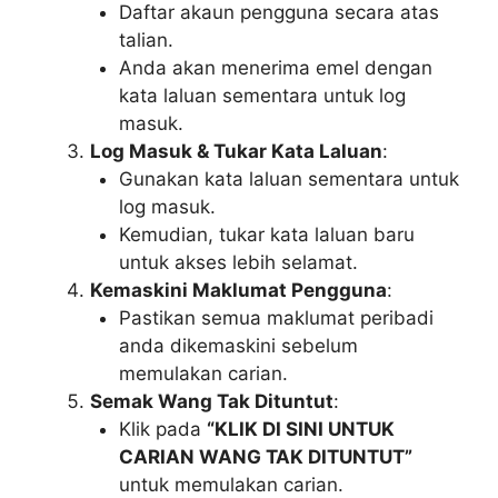
Daftar akaun pengguna secara atas
talian.
Anda akan menerima emel dengan
kata laluan sementara untuk log
masuk.
Log Masuk & Tukar Kata Laluan
:
Gunakan kata laluan sementara untuk
log masuk.
Kemudian, tukar kata laluan baru
untuk akses lebih selamat.
Kemaskini Maklumat Pengguna
:
Pastikan semua maklumat peribadi
anda dikemaskini sebelum
memulakan carian.
Semak Wang Tak Dituntut
:
Klik pada
“KLIK DI SINI UNTUK
CARIAN WANG TAK DITUNTUT”
untuk memulakan carian.