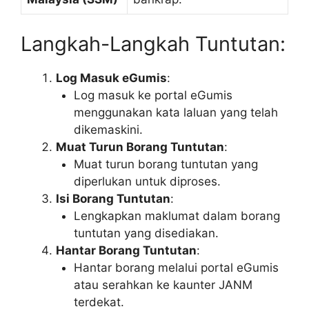
Langkah-Langkah Tuntutan:
Log Masuk eGumis
:
Log masuk ke portal eGumis
menggunakan kata laluan yang telah
dikemaskini.
Muat Turun Borang Tuntutan
:
Muat turun borang tuntutan yang
diperlukan untuk diproses.
Isi Borang Tuntutan
:
Lengkapkan maklumat dalam borang
tuntutan yang disediakan.
Hantar Borang Tuntutan
:
Hantar borang melalui portal eGumis
atau serahkan ke kaunter JANM
terdekat.