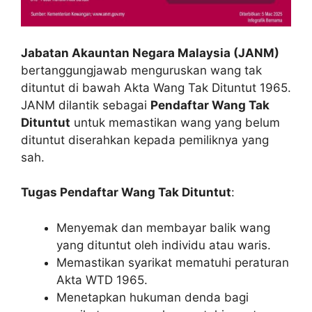
Jabatan Akauntan Negara Malaysia (JANM)
bertanggungjawab menguruskan wang tak
dituntut di bawah Akta Wang Tak Dituntut 1965.
JANM dilantik sebagai
Pendaftar Wang Tak
Dituntut
untuk memastikan wang yang belum
dituntut diserahkan kepada pemiliknya yang
sah.
Tugas Pendaftar Wang Tak Dituntut
:
Menyemak dan membayar balik wang
yang dituntut oleh individu atau waris.
Memastikan syarikat mematuhi peraturan
Akta WTD 1965.
Menetapkan hukuman denda bagi