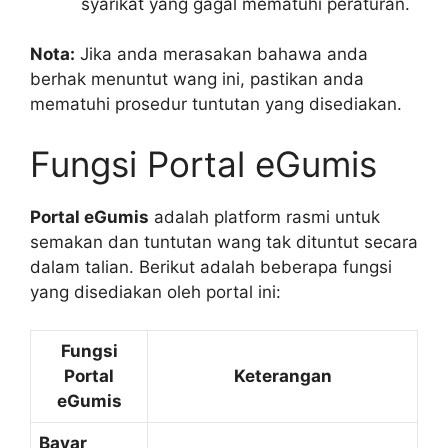
syarikat yang gagal mematuhi peraturan.
Nota:
Jika anda merasakan bahawa anda
berhak menuntut wang ini, pastikan anda
mematuhi prosedur tuntutan yang disediakan.
Fungsi Portal eGumis
Portal eGumis
adalah platform rasmi untuk
semakan dan tuntutan wang tak dituntut secara
dalam talian. Berikut adalah beberapa fungsi
yang disediakan oleh portal ini:
Fungsi
Portal
Keterangan
eGumis
Bayar