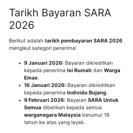
Tarikh Bayaran SARA
2026
Berikut adalah
tarikh pembayaran SARA 2026
mengikut kategori penerima:
9 Januari 2026:
Bayaran dikreditkan
kepada penerima
Isi Rumah
dan
Warga
Emas
.
16 Januari 2026:
Bayaran dikreditkan
kepada penerima
Individu Bujang
.
9 Februari 2026:
Bayaran
SARA Untuk
Semua
diberikan kepada semua
warganegara Malaysia
berumur 18
tahun ke atas yang layak.