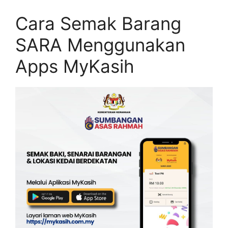
Cara Semak Barang
SARA Menggunakan
Apps MyKasih