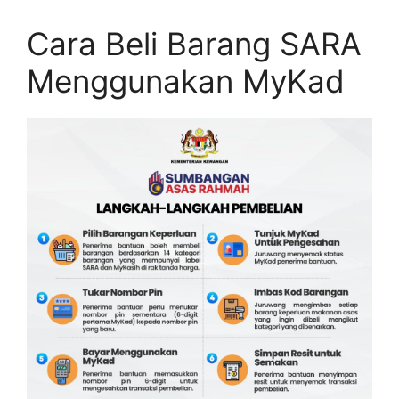
Cara Beli Barang SARA
Menggunakan MyKad