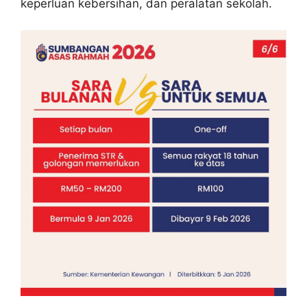
keperluan kebersihan, dan peralatan sekolah.