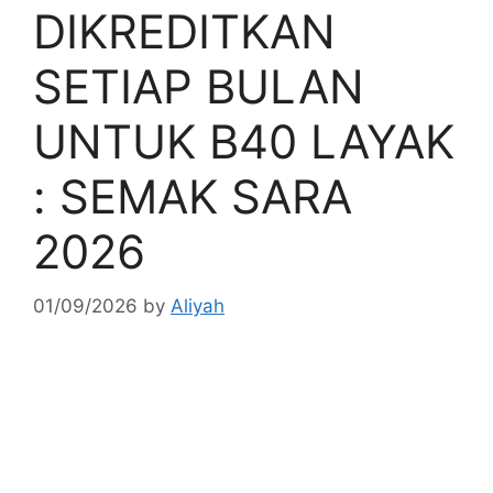
DIKREDITKAN
SETIAP BULAN
UNTUK B40 LAYAK
: SEMAK SARA
2026
01/09/2026
by
Aliyah