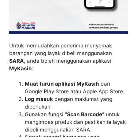
Untuk memudahkan penerima menyemak
barangan yang layak dibeli menggunakan
SARA
, anda boleh menggunakan aplikasi
MyKasih
:
Muat turun aplikasi MyKasih
dari
Google Play Store atau Apple App Store.
Log masuk
dengan maklumat yang
diperlukan.
Gunakan fungsi
“Scan Barcode”
untuk
mengimbas produk dan pastikan ia layak
dibeli menggunakan SARA.