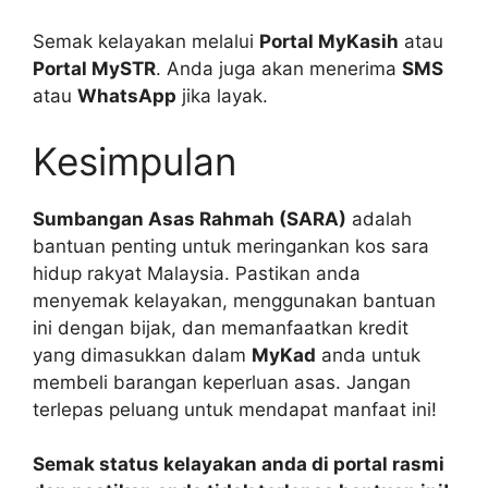
Semak kelayakan melalui
Portal MyKasih
atau
Portal MySTR
. Anda juga akan menerima
SMS
atau
WhatsApp
jika layak.
Kesimpulan
Sumbangan Asas Rahmah (SARA)
adalah
bantuan penting untuk meringankan kos sara
hidup rakyat Malaysia. Pastikan anda
menyemak kelayakan, menggunakan bantuan
ini dengan bijak, dan memanfaatkan kredit
yang dimasukkan dalam
MyKad
anda untuk
membeli barangan keperluan asas. Jangan
terlepas peluang untuk mendapat manfaat ini!
Semak status kelayakan anda di portal rasmi