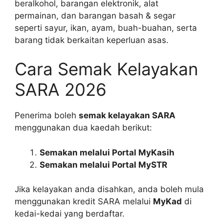
beralkohol, barangan elektronik, alat
permainan, dan barangan basah & segar
seperti sayur, ikan, ayam, buah-buahan, serta
barang tidak berkaitan keperluan asas.
Cara Semak Kelayakan
SARA 2026
Penerima boleh
semak kelayakan SARA
menggunakan dua kaedah berikut:
Semakan melalui Portal MyKasih
Semakan melalui Portal MySTR
Jika kelayakan anda disahkan, anda boleh mula
menggunakan kredit SARA melalui
MyKad
di
kedai-kedai yang berdaftar.