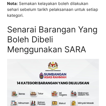
Nota:
Semakan kelayakan boleh dilakukan
sehari sebelum tarikh pelaksanaan untuk setiap
kategori.
Senarai Barangan Yang
Boleh Dibeli
Menggunakan SARA