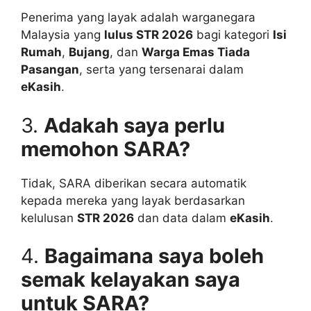
Penerima yang layak adalah warganegara
Malaysia yang
lulus STR 2026
bagi kategori
Isi
Rumah
,
Bujang
, dan
Warga Emas Tiada
Pasangan
, serta yang tersenarai dalam
eKasih
.
3.
Adakah saya perlu
memohon SARA?
Tidak, SARA diberikan secara automatik
kepada mereka yang layak berdasarkan
kelulusan
STR 2026
dan data dalam
eKasih
.
4.
Bagaimana saya boleh
semak kelayakan saya
untuk SARA?