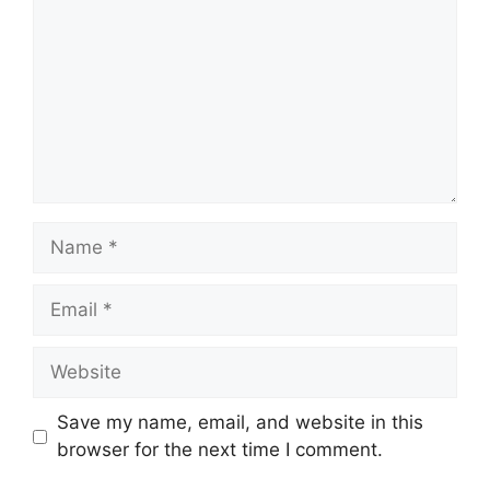
Name
Email
Website
Save my name, email, and website in this
browser for the next time I comment.