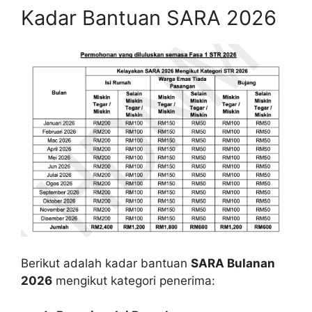
Kadar Bantuan SARA 2026
Berikut adalah kadar bantuan
SARA Bulanan
2026
mengikut kategori penerima: