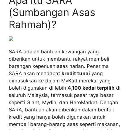
(Sumbangan Asas
Rahmah)?
SARA adalah bantuan kewangan yang
diberikan untuk membantu rakyat membeli
barangan keperluan asas harian. Penerima
SARA akan mendapat
kredit tunai
yang
dimasukkan ke dalam MyKad mereka, yang
boleh digunakan di lebih
4,100 kedai terpilih
di
seluruh Malaysia, termasuk pasar raya besar
seperti Giant, Mydin, dan HeroMarket. Dengan
SARA, bantuan akan diberikan dalam bentuk
kredit yang hanya boleh digunakan untuk
membeli barang-barang asas seperti makanan,