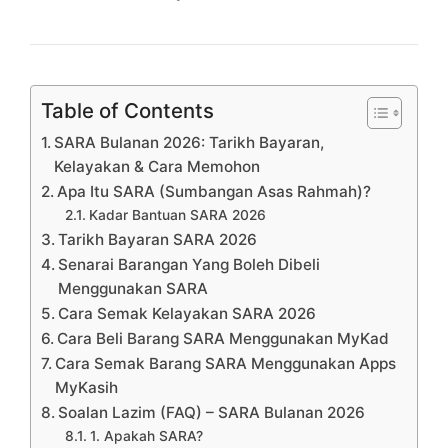
Table of Contents
SARA Bulanan 2026: Tarikh Bayaran,
Kelayakan & Cara Memohon
Apa Itu SARA (Sumbangan Asas Rahmah)?
Kadar Bantuan SARA 2026
Tarikh Bayaran SARA 2026
Senarai Barangan Yang Boleh Dibeli
Menggunakan SARA
Cara Semak Kelayakan SARA 2026
Cara Beli Barang SARA Menggunakan MyKad
Cara Semak Barang SARA Menggunakan Apps
MyKasih
Soalan Lazim (FAQ) – SARA Bulanan 2026
1. Apakah SARA?