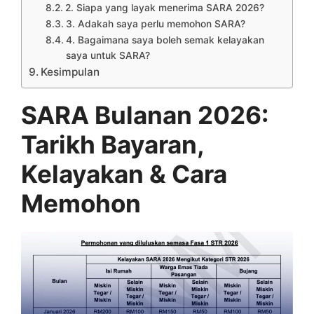
2. Siapa yang layak menerima SARA 2026?
3. Adakah saya perlu memohon SARA?
4. Bagaimana saya boleh semak kelayakan
saya untuk SARA?
Kesimpulan
SARA Bulanan 2026:
Tarikh Bayaran,
Kelayakan & Cara
Memohon