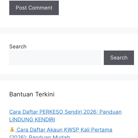
Search
Search
Bantuan Terkini
Cara Daftar PERKESO Sendiri 2026: Panduan
LINDUNG KENDIRI
Cara Daftar Akaun KWSP Kali Pertama
(2026): Panduan Mudah