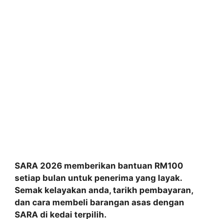
SARA 2026 memberikan bantuan RM100
setiap bulan untuk penerima yang layak.
Semak kelayakan anda, tarikh pembayaran,
dan cara membeli barangan asas dengan
SARA di kedai terpilih.