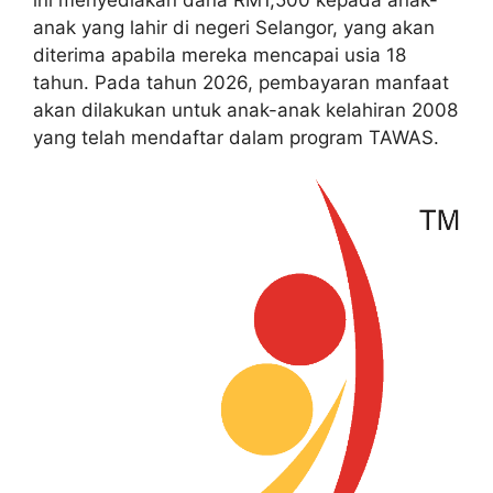
anak yang lahir di negeri Selangor, yang akan
diterima apabila mereka mencapai usia 18
tahun. Pada tahun 2026, pembayaran manfaat
akan dilakukan untuk anak-anak kelahiran 2008
yang telah mendaftar dalam program TAWAS.