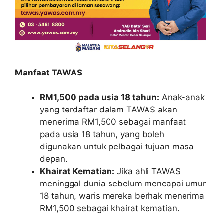
Manfaat TAWAS
RM1,500 pada usia 18 tahun:
Anak-anak
yang terdaftar dalam TAWAS akan
menerima RM1,500 sebagai manfaat
pada usia 18 tahun, yang boleh
digunakan untuk pelbagai tujuan masa
depan.
Khairat Kematian:
Jika ahli TAWAS
meninggal dunia sebelum mencapai umur
18 tahun, waris mereka berhak menerima
RM1,500 sebagai khairat kematian.