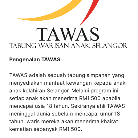
Pengenalan TAWAS
TAWAS adalah sebuah tabung simpanan yang
menyediakan manfaat kewangan kepada anak-
anak kelahiran Selangor. Melalui program ini,
setiap anak akan menerima RM1,500 apabila
mencapai usia 18 tahun. Sekiranya ahli TAWAS
meninggal dunia sebelum mencapai umur 18
tahun, waris mereka akan menerima khairat
kematian sebanyak RM1,500.