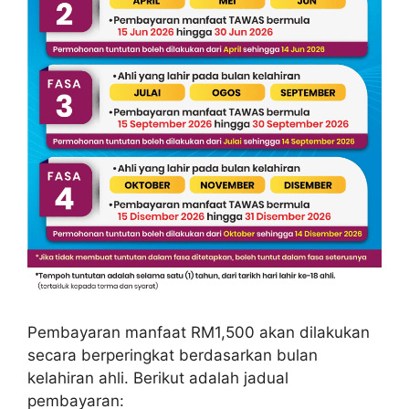
Pembayaran manfaat RM1,500 akan dilakukan
secara berperingkat berdasarkan bulan
kelahiran ahli. Berikut adalah jadual
pembayaran: