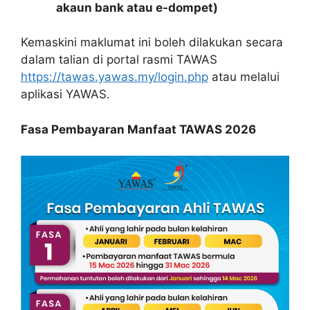
akaun bank atau e-dompet)
Kemaskini maklumat ini boleh dilakukan secara
dalam talian di portal rasmi TAWAS
https://tawas.yawas.my/login.php
atau melalui
aplikasi YAWAS.
Fasa Pembayaran Manfaat TAWAS 2026