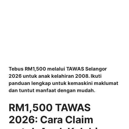
Tebus RM1,500 melalui TAWAS Selangor
2026 untuk anak kelahiran 2008. Ikuti
panduan lengkap untuk kemaskini maklumat
dan tuntut manfaat dengan mudah.
RM1,500 TAWAS
2026: Cara Claim