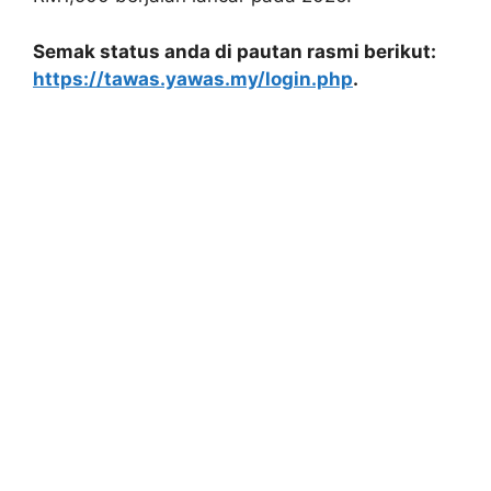
Semak status anda di pautan rasmi berikut:
https://tawas.yawas.my/login.php
.