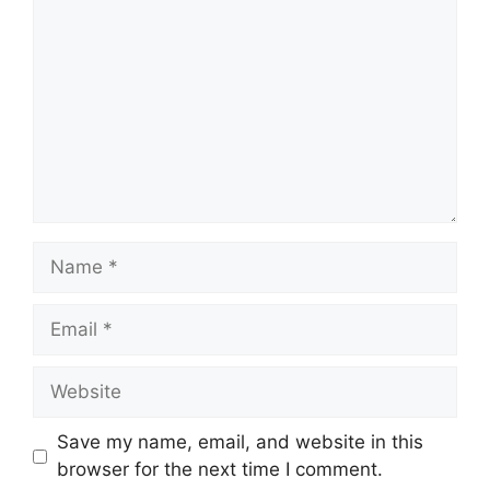
Name
Email
Website
Save my name, email, and website in this
browser for the next time I comment.