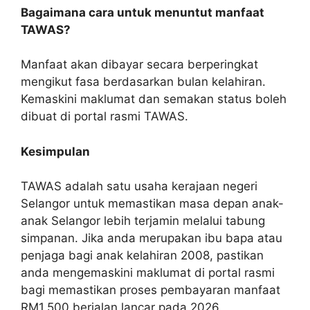
Bagaimana cara untuk menuntut manfaat
TAWAS?
Manfaat akan dibayar secara berperingkat
mengikut fasa berdasarkan bulan kelahiran.
Kemaskini maklumat dan semakan status boleh
dibuat di portal rasmi TAWAS.
Kesimpulan
TAWAS adalah satu usaha kerajaan negeri
Selangor untuk memastikan masa depan anak-
anak Selangor lebih terjamin melalui tabung
simpanan. Jika anda merupakan ibu bapa atau
penjaga bagi anak kelahiran 2008, pastikan
anda mengemaskini maklumat di portal rasmi
bagi memastikan proses pembayaran manfaat
RM1,500 berjalan lancar pada 2026.