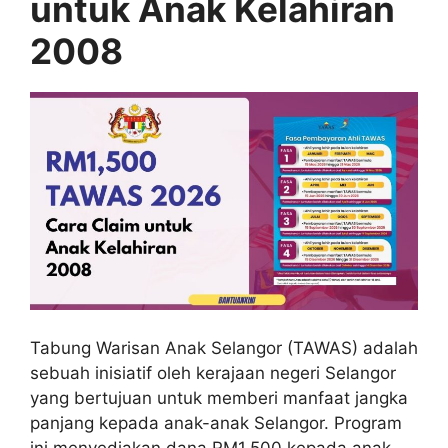
untuk Anak Kelahiran
2008
Tabung Warisan Anak Selangor (TAWAS) adalah
sebuah inisiatif oleh kerajaan negeri Selangor
yang bertujuan untuk memberi manfaat jangka
panjang kepada anak-anak Selangor. Program
ini menyediakan dana RM1,500 kepada anak-