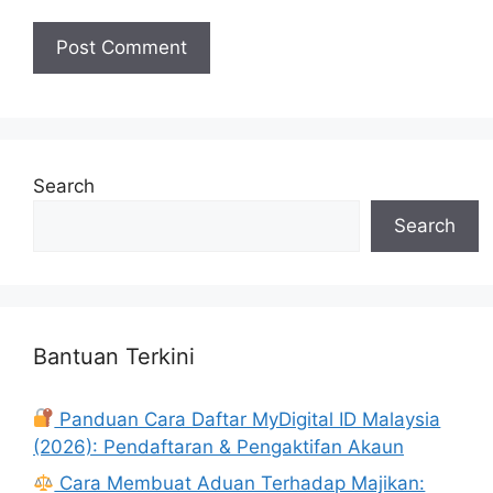
Search
Search
Bantuan Terkini
Panduan Cara Daftar MyDigital ID Malaysia
(2026): Pendaftaran & Pengaktifan Akaun
Cara Membuat Aduan Terhadap Majikan: