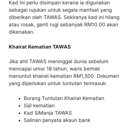
Kad ini perlu disimpan kerana ia digunakan
sebagai rujukan untuk segala manfaat yang
diberikan oleh TAWAS. Sekiranya kad ini hilang
atau rosak, ganti rugi sebanyak RM10.00 akan
dikenakan.
Khairat Kematian TAWAS
Jika ahli TAWAS meninggal dunia sebelum
mencapai umur 18 tahun, waris berhak
menuntut khairat kematian RM1,500. Dokumen
yang diperlukan untuk tuntutan termasuk:
Borang Tuntutan Khairat Kematian
Sijil kematian
Kad SiManja TAWAS
Salinan penyata akaun bank