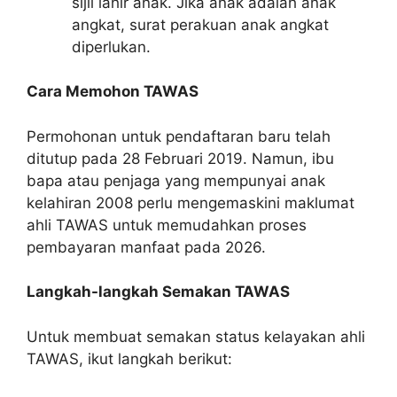
sijil lahir anak. Jika anak adalah anak
angkat, surat perakuan anak angkat
diperlukan.
Cara Memohon TAWAS
Permohonan untuk pendaftaran baru telah
ditutup pada 28 Februari 2019. Namun, ibu
bapa atau penjaga yang mempunyai anak
kelahiran 2008 perlu mengemaskini maklumat
ahli TAWAS untuk memudahkan proses
pembayaran manfaat pada 2026.
Langkah-langkah Semakan TAWAS
Untuk membuat semakan status kelayakan ahli
TAWAS, ikut langkah berikut: