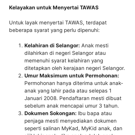
Kelayakan untuk Menyertai TAWAS
Untuk layak menyertai TAWAS, terdapat
beberapa syarat yang perlu dipenuhi:
Kelahiran di Selangor:
Anak mesti
dilahirkan di negeri Selangor atau
memenuhi syarat kelahiran yang
ditetapkan oleh kerajaan negeri Selangor.
Umur Maksimum untuk Permohonan:
Permohonan hanya diterima untuk anak-
anak yang lahir pada atau selepas 1
Januari 2008. Pendaftaran mesti dibuat
sebelum anak mencapai umur 3 tahun.
Dokumen Sokongan:
Ibu bapa atau
penjaga mesti menyediakan dokumen
seperti salinan MyKad, MyKid anak, dan