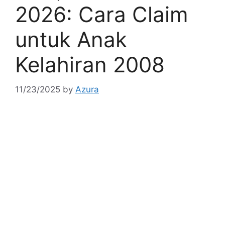
2026: Cara Claim
untuk Anak
Kelahiran 2008
11/23/2025
by
Azura