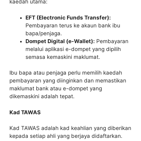
kaedah utama:
EFT (Electronic Funds Transfer):
Pembayaran terus ke akaun bank ibu
bapa/penjaga.
Dompet Digital (e-Wallet):
Pembayaran
melalui aplikasi e-dompet yang dipilih
semasa kemaskini maklumat.
Ibu bapa atau penjaga perlu memilih kaedah
pembayaran yang diinginkan dan memastikan
maklumat bank atau e-dompet yang
dikemaskini adalah tepat.
Kad TAWAS
Kad TAWAS adalah kad keahlian yang diberikan
kepada setiap ahli yang berjaya didaftarkan.