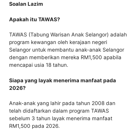
Soalan Lazim
Apakah itu TAWAS?
TAWAS (Tabung Warisan Anak Selangor) adalah
program kewangan oleh kerajaan negeri
Selangor untuk membantu anak-anak Selangor
dengan memberikan mereka RM1,500 apabila
mencapai usia 18 tahun.
Siapa yang layak menerima manfaat pada
2026?
Anak-anak yang lahir pada tahun 2008 dan
telah didaftarkan dalam program TAWAS
sebelum 3 tahun layak menerima manfaat
RM1,500 pada 2026.