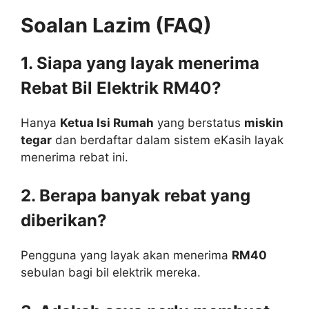
Soalan Lazim (FAQ)
1. Siapa yang layak menerima
Rebat Bil Elektrik RM40?
Hanya
Ketua Isi Rumah
yang berstatus
miskin
tegar
dan berdaftar dalam sistem eKasih layak
menerima rebat ini.
2. Berapa banyak rebat yang
diberikan?
Pengguna yang layak akan menerima
RM40
sebulan bagi bil elektrik mereka.