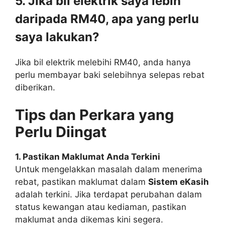
5. Jika bil elektrik saya lebih
daripada RM40, apa yang perlu
saya lakukan?
Jika bil elektrik melebihi RM40, anda hanya
perlu membayar baki selebihnya selepas rebat
diberikan.
Tips dan Perkara yang
Perlu Diingat
1. Pastikan Maklumat Anda Terkini
Untuk mengelakkan masalah dalam menerima
rebat, pastikan maklumat dalam
Sistem eKasih
adalah terkini. Jika terdapat perubahan dalam
status kewangan atau kediaman, pastikan
maklumat anda dikemas kini segera.