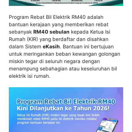
Program Rebat Bil Elektrik RM40 adalah
bantuan kerajaan yang memberikan rebat
sebanyak
RM40 sebulan
kepada Ketua Isi
Rumah (KIR) yang berdaftar dan disahkan
dalam Sistem
eKasih
. Bantuan ini bertujuan
untuk meringankan beban kewangan golongan
miskin tegar di seluruh negara dengan
menampung sebahagian atau keseluruhan bil
elektrik isi rumah.