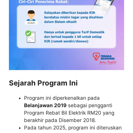
Sejarah Program Ini
Program ini diperkenalkan pada
Belanjawan 2019
sebagai pengganti
Program Rebat Bil Elektrik RM20 yang
berakhir pada Disember 2018.
Pada tahun 2025, program ini diteruskan