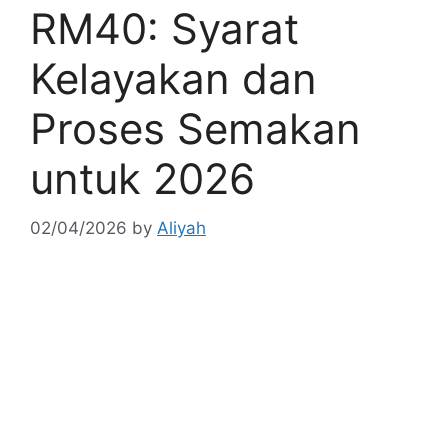
RM40: Syarat
Kelayakan dan
Proses Semakan
untuk 2026
02/04/2026
by
Aliyah