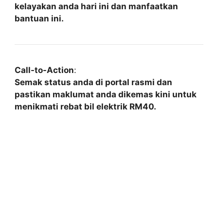
kelayakan anda hari ini dan manfaatkan
bantuan ini.
Call-to-Action
:
Semak status anda di portal rasmi dan
pastikan maklumat anda dikemas kini untuk
menikmati rebat bil elektrik RM40.