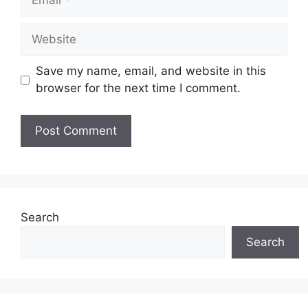
Website
Save my name, email, and website in this
browser for the next time I comment.
Search
Search