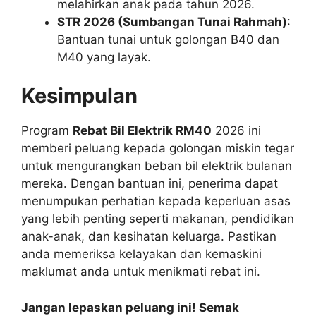
melahirkan anak pada tahun 2026.
STR 2026 (Sumbangan Tunai Rahmah)
:
Bantuan tunai untuk golongan B40 dan
M40 yang layak.
Kesimpulan
Program
Rebat Bil Elektrik RM40
2026 ini
memberi peluang kepada golongan miskin tegar
untuk mengurangkan beban bil elektrik bulanan
mereka. Dengan bantuan ini, penerima dapat
menumpukan perhatian kepada keperluan asas
yang lebih penting seperti makanan, pendidikan
anak-anak, dan kesihatan keluarga. Pastikan
anda memeriksa kelayakan dan kemaskini
maklumat anda untuk menikmati rebat ini.
Jangan lepaskan peluang ini! Semak