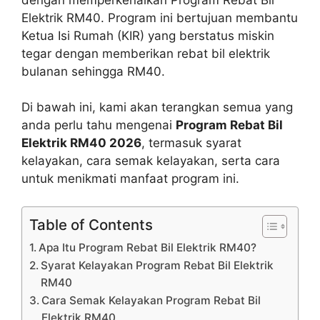
Elektrik RM40. Program ini bertujuan membantu
Ketua Isi Rumah (KIR) yang berstatus miskin
tegar dengan memberikan rebat bil elektrik
bulanan sehingga RM40.
Di bawah ini, kami akan terangkan semua yang
anda perlu tahu mengenai
Program Rebat Bil
Elektrik RM40 2026
, termasuk syarat
kelayakan, cara semak kelayakan, serta cara
untuk menikmati manfaat program ini.
Table of Contents
Apa Itu Program Rebat Bil Elektrik RM40?
Syarat Kelayakan Program Rebat Bil Elektrik
RM40
Cara Semak Kelayakan Program Rebat Bil
Elektrik RM40