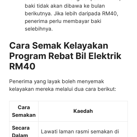
baki tidak akan dibawa ke bulan
berikutnya. Jika lebih daripada RM40,
penerima perlu membayar baki
selebihnya.
Cara Semak Kelayakan
Program Rebat Bil Elektrik
RM40
Penerima yang layak boleh menyemak
kelayakan mereka melalui dua cara berikut:
Cara
Kaedah
Semakan
Secara
Lawati laman rasmi semakan di
Dalam