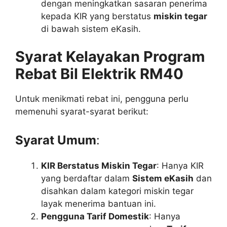
dengan meningkatkan sasaran penerima
kepada KIR yang berstatus
miskin tegar
di bawah sistem eKasih.
Syarat Kelayakan Program
Rebat Bil Elektrik RM40
Untuk menikmati rebat ini, pengguna perlu
memenuhi syarat-syarat berikut:
Syarat Umum
:
KIR Berstatus Miskin Tegar
: Hanya KIR
yang berdaftar dalam
Sistem eKasih
dan
disahkan dalam kategori miskin tegar
layak menerima bantuan ini.
Pengguna Tarif Domestik
: Hanya