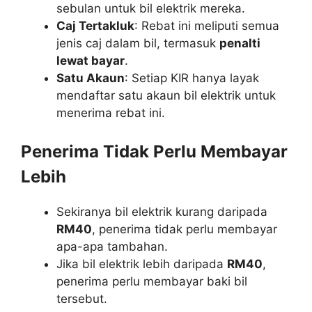
sebulan untuk bil elektrik mereka.
Caj Tertakluk
: Rebat ini meliputi semua
jenis caj dalam bil, termasuk
penalti
lewat bayar
.
Satu Akaun
: Setiap KIR hanya layak
mendaftar satu akaun bil elektrik untuk
menerima rebat ini.
Penerima Tidak Perlu Membayar
Lebih
Sekiranya bil elektrik kurang daripada
RM40
, penerima tidak perlu membayar
apa-apa tambahan.
Jika bil elektrik lebih daripada
RM40
,
penerima perlu membayar baki bil
tersebut.