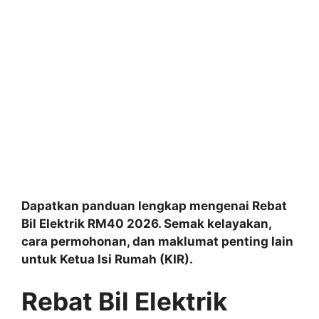
Dapatkan panduan lengkap mengenai Rebat
Bil Elektrik RM40 2026. Semak kelayakan,
cara permohonan, dan maklumat penting lain
untuk Ketua Isi Rumah (KIR).
Rebat Bil Elektrik