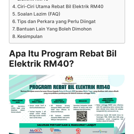
Ciri-Ciri Utama Rebat Bil Elektrik RM40
Soalan Lazim (FAQ)
Tips dan Perkara yang Perlu Diingat
Bantuan Lain Yang Boleh Dimohon
Kesimpulan
Apa Itu Program Rebat Bil
Elektrik RM40?