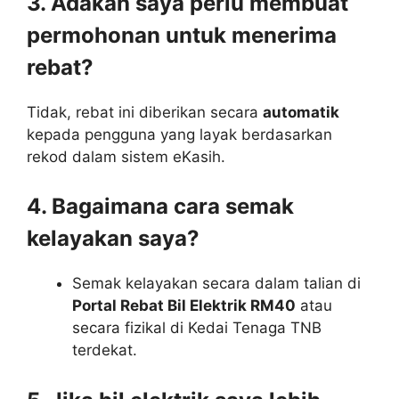
3. Adakah saya perlu membuat
permohonan untuk menerima
rebat?
Tidak, rebat ini diberikan secara
automatik
kepada pengguna yang layak berdasarkan
rekod dalam sistem eKasih.
4. Bagaimana cara semak
kelayakan saya?
Semak kelayakan secara dalam talian di
Portal Rebat Bil Elektrik RM40
atau
secara fizikal di Kedai Tenaga TNB
terdekat.