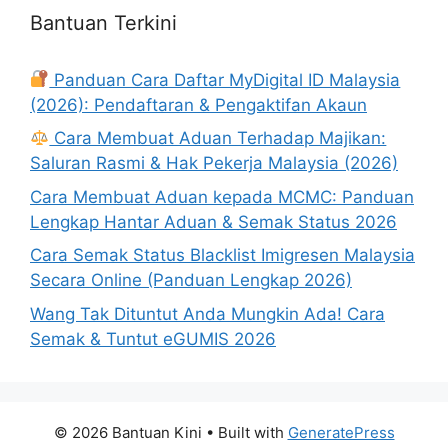
Bantuan Terkini
Panduan Cara Daftar MyDigital ID Malaysia
(2026): Pendaftaran & Pengaktifan Akaun
Cara Membuat Aduan Terhadap Majikan:
Saluran Rasmi & Hak Pekerja Malaysia (2026)
Cara Membuat Aduan kepada MCMC: Panduan
Lengkap Hantar Aduan & Semak Status 2026
Cara Semak Status Blacklist Imigresen Malaysia
Secara Online (Panduan Lengkap 2026)
Wang Tak Dituntut Anda Mungkin Ada! Cara
Semak & Tuntut eGUMIS 2026
© 2026 Bantuan Kini
• Built with
GeneratePress