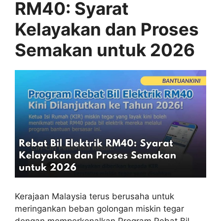
RM40: Syarat
Kelayakan dan Proses
Semakan untuk 2026
Kerajaan Malaysia terus berusaha untuk
meringankan beban golongan miskin tegar
dengan memperkenalkan Program Rebat Bil