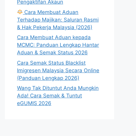
Pengaktifan Akaun
Cara Membuat Aduan
Terhadap Majikan: Saluran Rasmi
& Hak Pekerja Malaysia (2026)
Cara Membuat Aduan kepada
MCMC: Panduan Lengkap Hantar
Aduan & Semak Status 2026
Cara Semak Status Blacklist
Imigresen Malaysia Secara Online
(Panduan Lengkap 2026)
Wang Tak Dituntut Anda Mungkin
Ada! Cara Semak & Tuntut
eGUMIS 2026