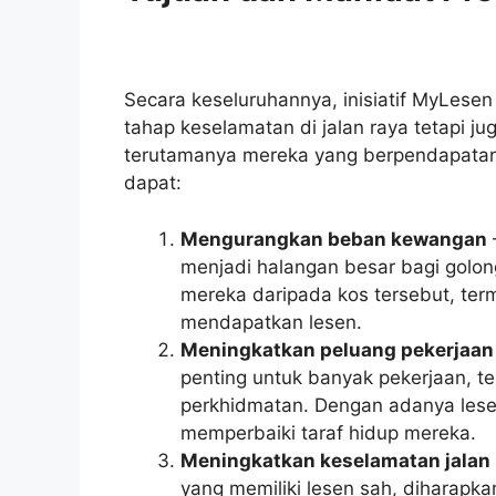
Secara keseluruhannya, inisiatif MyLese
tahap keselamatan di jalan raya tetapi 
terutamanya mereka yang berpendapatan r
dapat:
Mengurangkan beban kewangan
menjadi halangan besar bagi gol
mereka daripada kos tersebut, terma
mendapatkan lesen.
Meningkatkan peluang pekerjaan
penting untuk banyak pekerjaan, 
perkhidmatan. Dengan adanya lese
memperbaiki taraf hidup mereka.
Meningkatkan keselamatan jalan 
yang memiliki lesen sah, diharapka