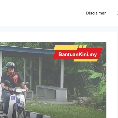
Disclaimer