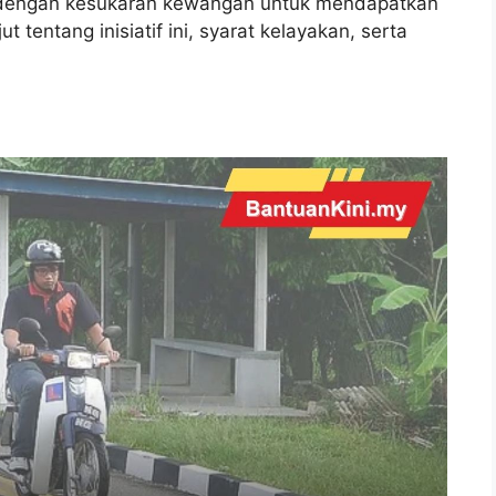
dengan kesukaran kewangan untuk mendapatkan
ut tentang inisiatif ini, syarat kelayakan, serta