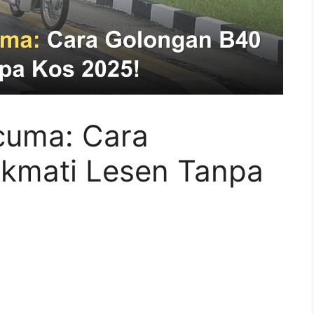
cuma: Cara
kmati Lesen Tanpa