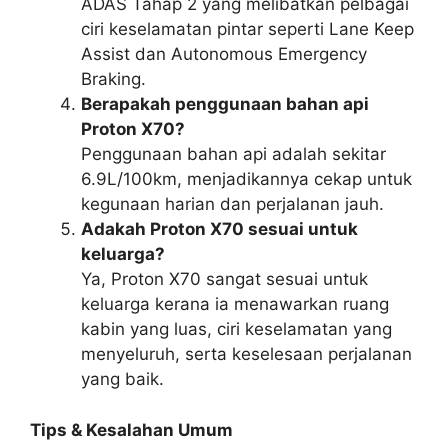
ADAS Tahap 2 yang melibatkan pelbagai
ciri keselamatan pintar seperti Lane Keep
Assist dan Autonomous Emergency
Braking.
Berapakah penggunaan bahan api
Proton X70?
Penggunaan bahan api adalah sekitar
6.9L/100km, menjadikannya cekap untuk
kegunaan harian dan perjalanan jauh.
Adakah Proton X70 sesuai untuk
keluarga?
Ya, Proton X70 sangat sesuai untuk
keluarga kerana ia menawarkan ruang
kabin yang luas, ciri keselamatan yang
menyeluruh, serta keselesaan perjalanan
yang baik.
Tips & Kesalahan Umum