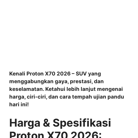
Kenali Proton X70 2026 – SUV yang
menggabungkan gaya, prestasi, dan
keselamatan. Ketahui lebih lanjut mengenai
harga, ciri-ciri, dan cara tempah ujian pandu
hari ini!
Harga & Spesifikasi
Proton X70 2026: