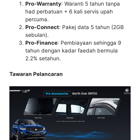
Pro-Warranty
: Waranti 5 tahun tanpa
had perbatuan + 6 kali servis upah
percuma.
Pro-Connect
: Pakej data 5 tahun (2GB
sebulan).
Pro-Finance
: Pembiayaan sehingga 9
tahun dengan kadar faedah bermula
2.2% setahun.
Tawaran Pelancaran