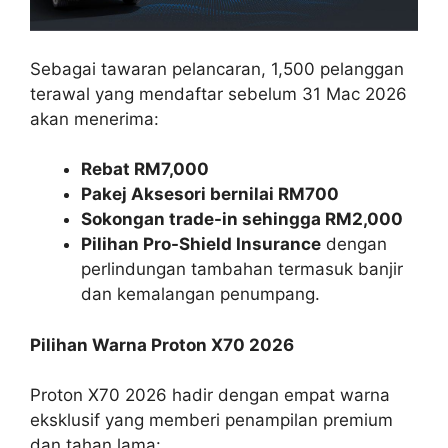
Sebagai tawaran pelancaran, 1,500 pelanggan
terawal yang mendaftar sebelum 31 Mac 2026
akan menerima:
Rebat RM7,000
Pakej Aksesori bernilai RM700
Sokongan trade-in sehingga RM2,000
Pilihan Pro-Shield Insurance
dengan
perlindungan tambahan termasuk banjir
dan kemalangan penumpang.
Pilihan Warna Proton X70 2026
Proton X70 2026 hadir dengan empat warna
eksklusif yang memberi penampilan premium
dan tahan lama: