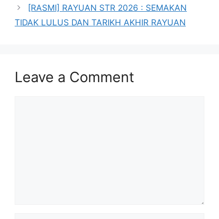
[RASMI] RAYUAN STR 2026 : SEMAKAN
TIDAK LULUS DAN TARIKH AKHIR RAYUAN
Leave a Comment
Comment
Name