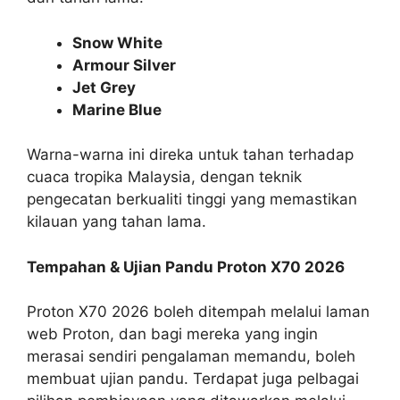
Snow White
Armour Silver
Jet Grey
Marine Blue
Warna-warna ini direka untuk tahan terhadap
cuaca tropika Malaysia, dengan teknik
pengecatan berkualiti tinggi yang memastikan
kilauan yang tahan lama.
Tempahan & Ujian Pandu Proton X70 2026
Proton X70 2026 boleh ditempah melalui laman
web Proton, dan bagi mereka yang ingin
merasai sendiri pengalaman memandu, boleh
membuat ujian pandu. Terdapat juga pelbagai