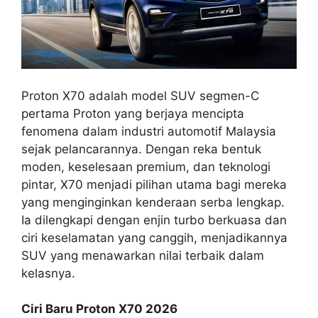
Proton X70 adalah model SUV segmen-C
pertama Proton yang berjaya mencipta
fenomena dalam industri automotif Malaysia
sejak pelancarannya. Dengan reka bentuk
moden, keselesaan premium, dan teknologi
pintar, X70 menjadi pilihan utama bagi mereka
yang menginginkan kenderaan serba lengkap.
Ia dilengkapi dengan enjin turbo berkuasa dan
ciri keselamatan yang canggih, menjadikannya
SUV yang menawarkan nilai terbaik dalam
kelasnya.
Ciri Baru Proton X70 2026