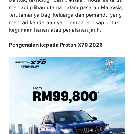
menjadi pilihan utama dalam pasaran Malaysia,
terutamanya bagi keluarga dan pemandu yang
mencari kenderaan yang serba lengkap untuk
kegunaan harian atau perjalanan jauh.
Pengenalan kepada Proton X70 2026