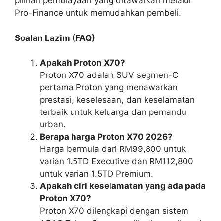
pilihan pembiayaan yang ditawarkan melalui
Pro-Finance untuk memudahkan pembeli.
Soalan Lazim (FAQ)
Apakah Proton X70?
Proton X70 adalah SUV segmen-C
pertama Proton yang menawarkan
prestasi, keselesaan, dan keselamatan
terbaik untuk keluarga dan pemandu
urban.
Berapa harga Proton X70 2026?
Harga bermula dari RM99,800 untuk
varian 1.5TD Executive dan RM112,800
untuk varian 1.5TD Premium.
Apakah ciri keselamatan yang ada pada
Proton X70?
Proton X70 dilengkapi dengan sistem