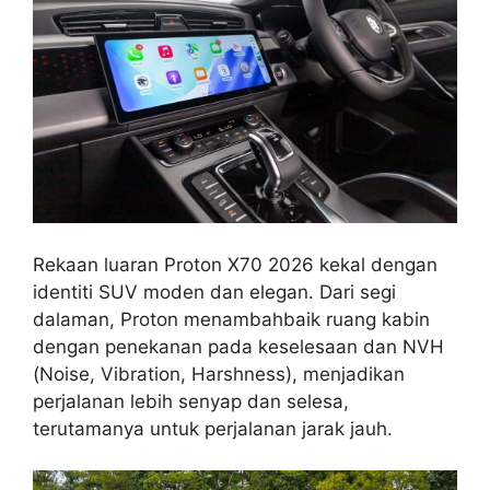
Rekaan luaran Proton X70 2026 kekal dengan
identiti SUV moden dan elegan. Dari segi
dalaman, Proton menambahbaik ruang kabin
dengan penekanan pada keselesaan dan NVH
(Noise, Vibration, Harshness), menjadikan
perjalanan lebih senyap dan selesa,
terutamanya untuk perjalanan jarak jauh.