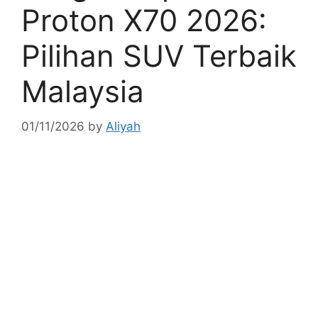
Proton X70 2026:
Pilihan SUV Terbaik
Malaysia
01/11/2026
by
Aliyah