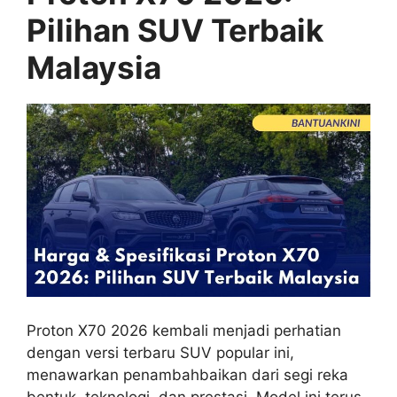
Pilihan SUV Terbaik
Malaysia
Proton X70 2026 kembali menjadi perhatian
dengan versi terbaru SUV popular ini,
menawarkan penambahbaikan dari segi reka
bentuk, teknologi, dan prestasi. Model ini terus