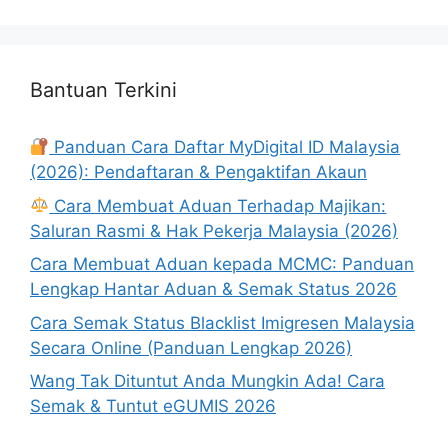
Bantuan Terkini
Panduan Cara Daftar MyDigital ID Malaysia
(2026): Pendaftaran & Pengaktifan Akaun
Cara Membuat Aduan Terhadap Majikan:
Saluran Rasmi & Hak Pekerja Malaysia (2026)
Cara Membuat Aduan kepada MCMC: Panduan
Lengkap Hantar Aduan & Semak Status 2026
Cara Semak Status Blacklist Imigresen Malaysia
Secara Online (Panduan Lengkap 2026)
Wang Tak Dituntut Anda Mungkin Ada! Cara
Semak & Tuntut eGUMIS 2026