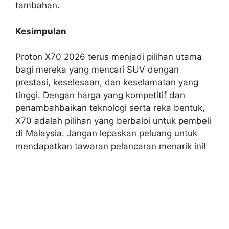
tambahan.
Kesimpulan
Proton X70 2026 terus menjadi pilihan utama
bagi mereka yang mencari SUV dengan
prestasi, keselesaan, dan keselamatan yang
tinggi. Dengan harga yang kompetitif dan
penambahbaikan teknologi serta reka bentuk,
X70 adalah pilihan yang berbaloi untuk pembeli
di Malaysia. Jangan lepaskan peluang untuk
mendapatkan tawaran pelancaran menarik ini!