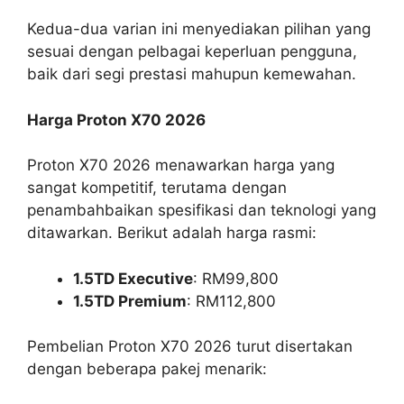
Kedua-dua varian ini menyediakan pilihan yang
sesuai dengan pelbagai keperluan pengguna,
baik dari segi prestasi mahupun kemewahan.
Harga Proton X70 2026
Proton X70 2026 menawarkan harga yang
sangat kompetitif, terutama dengan
penambahbaikan spesifikasi dan teknologi yang
ditawarkan. Berikut adalah harga rasmi:
1.5TD Executive
: RM99,800
1.5TD Premium
: RM112,800
Pembelian Proton X70 2026 turut disertakan
dengan beberapa pakej menarik: