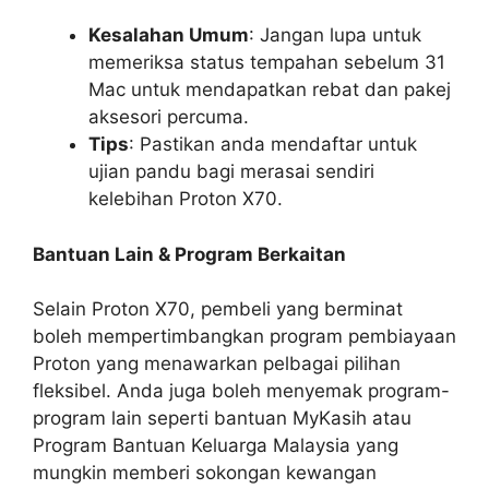
Kesalahan Umum
: Jangan lupa untuk
memeriksa status tempahan sebelum 31
Mac untuk mendapatkan rebat dan pakej
aksesori percuma.
Tips
: Pastikan anda mendaftar untuk
ujian pandu bagi merasai sendiri
kelebihan Proton X70.
Bantuan Lain & Program Berkaitan
Selain Proton X70, pembeli yang berminat
boleh mempertimbangkan program pembiayaan
Proton yang menawarkan pelbagai pilihan
fleksibel. Anda juga boleh menyemak program-
program lain seperti bantuan MyKasih atau
Program Bantuan Keluarga Malaysia yang
mungkin memberi sokongan kewangan