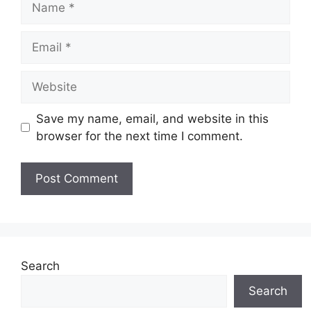
Email
Website
Save my name, email, and website in this
browser for the next time I comment.
Search
Search