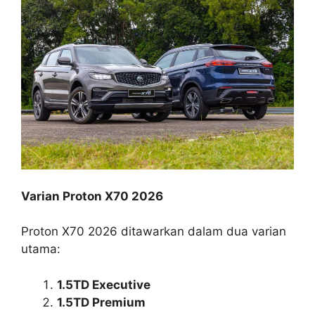
Varian Proton X70 2026
Proton X70 2026 ditawarkan dalam dua varian
utama:
1.5TD Executive
1.5TD Premium