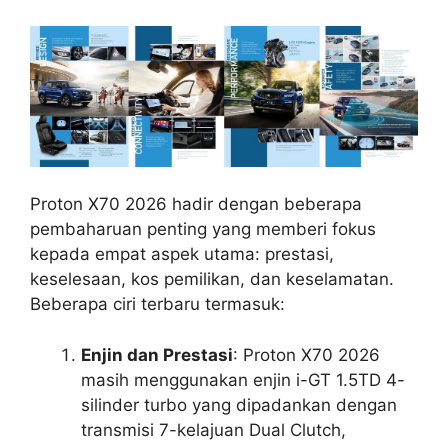
Proton X70 2026 hadir dengan beberapa
pembaharuan penting yang memberi fokus
kepada empat aspek utama: prestasi,
keselesaan, kos pemilikan, dan keselamatan.
Beberapa ciri terbaru termasuk:
Enjin dan Prestasi
: Proton X70 2026
masih menggunakan enjin i-GT 1.5TD 4-
silinder turbo yang dipadankan dengan
transmisi 7-kelajuan Dual Clutch,