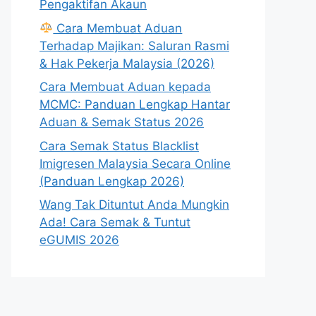
Pengaktifan Akaun
Cara Membuat Aduan
Terhadap Majikan: Saluran Rasmi
& Hak Pekerja Malaysia (2026)
Cara Membuat Aduan kepada
MCMC: Panduan Lengkap Hantar
Aduan & Semak Status 2026
Cara Semak Status Blacklist
Imigresen Malaysia Secara Online
(Panduan Lengkap 2026)
Wang Tak Dituntut Anda Mungkin
Ada! Cara Semak & Tuntut
eGUMIS 2026