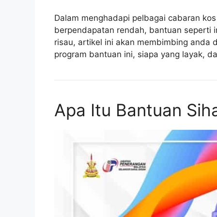
Dalam menghadapi pelbagai cabaran kos 
berpendapatan rendah, bantuan seperti 
risau, artikel ini akan membimbing and
program bantuan ini, siapa yang layak,
Apa Itu Bantuan Sih