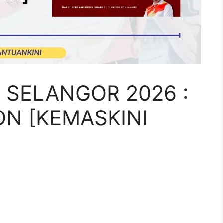
 SELANGOR 2026 :
N [KEMASKINI