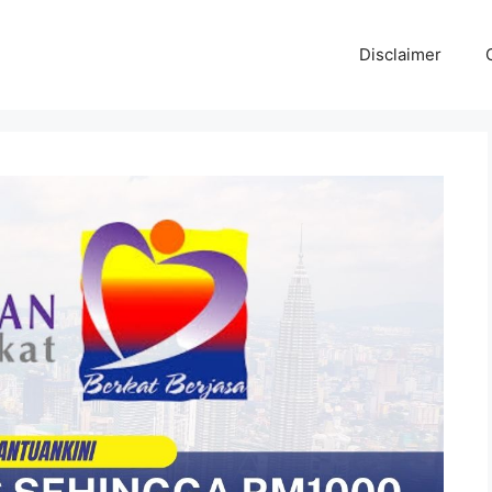
Disclaimer