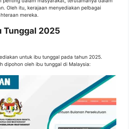
n penting dalam masyarakat, terutamanya dalam
. Oleh itu, kerajaan menyediakan pelbagai
ahteraan mereka.
u Tunggal 2025
sediakan untuk ibu tunggal pada tahun 2025.
h dipohon oleh ibu tunggal di Malaysia: