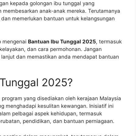
an kepada golongan ibu tunggal yang
m membesarkan anak-anak mereka. Terutamanya
 dan memerlukan bantuan untuk kelangsungan
ap mengenai
Bantuan Ibu Tunggal 2025
, termasuk
t kelayakan, dan cara permohonan. Jangan
h lanjut dan memastikan anda mendapat bantuan
 Tunggal 2025?
 program yang disediakan oleh kerajaan Malaysia
 menghadapi kesulitan kewangan. Inisiatif ini
lam pelbagai aspek kehidupan, termasuk
ubatan, pendidikan, dan bantuan perniagaan.