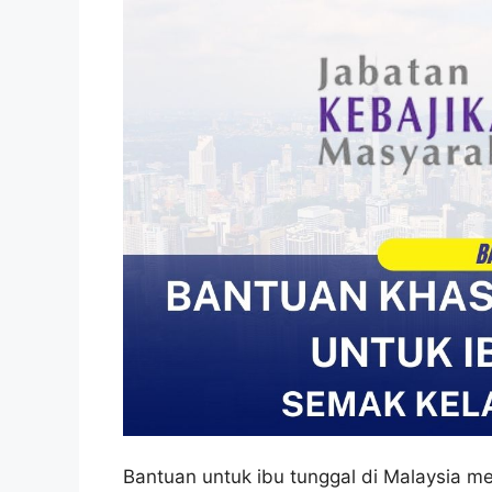
Bantuan untuk ibu tunggal di Malaysia me