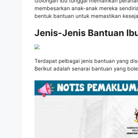
Golongan ibu tunggal memainkan perana
membesarkan anak-anak mereka sendirian
bentuk bantuan untuk memastikan kesej
Jenis-Jenis Bantuan Ib
Terdapat pelbagai jenis bantuan yang di
Berikut adalah senarai bantuan yang bole