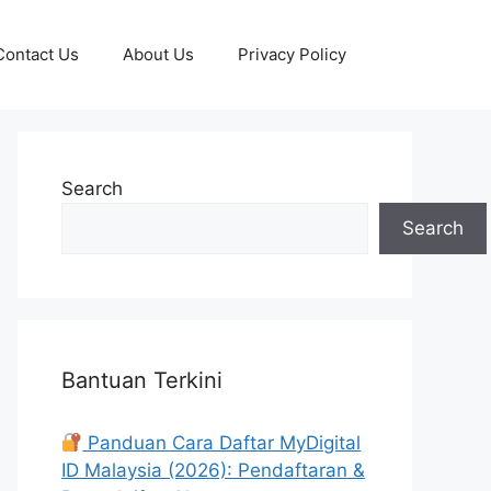
Contact Us
About Us
Privacy Policy
Search
Search
Bantuan Terkini
Panduan Cara Daftar MyDigital
ID Malaysia (2026): Pendaftaran &