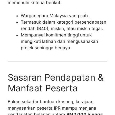
memenuhi kriteria berikut:
Warganegara Malaysia yang sah.
Termasuk dalam kategori berpendapatan
rendah (B40), miskin, atau miskin tegar.
Mempunyai komitmen tinggi untuk
mengikuti latihan dan mengusahakan
projek sehingga berjaya.
Sasaran Pendapatan &
Manfaat Peserta
Bukan sekadar bantuan kosong, kerajaan
menyasarkan peserta IPR mampu menjana
pendapatan bulanan antara
RM2,000 hingga