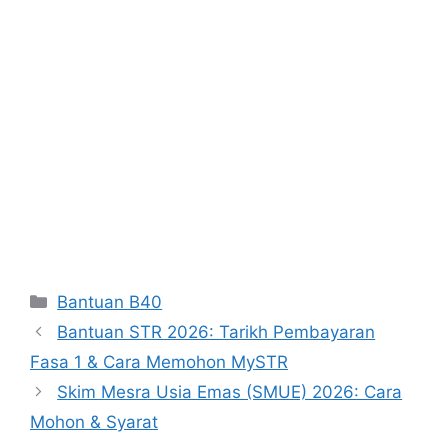
Categories
Bantuan B40
Bantuan STR 2026: Tarikh Pembayaran
Fasa 1 & Cara Memohon MySTR
Skim Mesra Usia Emas (SMUE) 2026: Cara
Mohon & Syarat