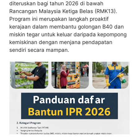
diteruskan bagi tahun 2026 di bawah
Rancangan Malaysia Ketiga Belas (RMK13).
Program ini merupakan langkah proaktif
kerajaan dalam membantu golongan B40 dan
miskin tegar untuk keluar daripada kepompong
kemiskinan dengan menjana pendapatan
sendiri secara mampan.