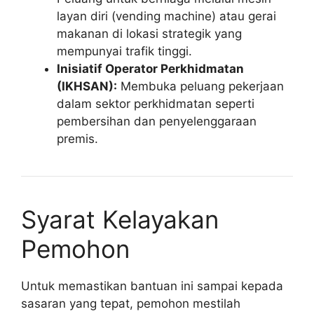
layan diri (vending machine) atau gerai
makanan di lokasi strategik yang
mempunyai trafik tinggi.
Inisiatif Operator Perkhidmatan
(IKHSAN):
Membuka peluang pekerjaan
dalam sektor perkhidmatan seperti
pembersihan dan penyelenggaraan
premis.
Syarat Kelayakan
Pemohon
Untuk memastikan bantuan ini sampai kepada
sasaran yang tepat, pemohon mestilah