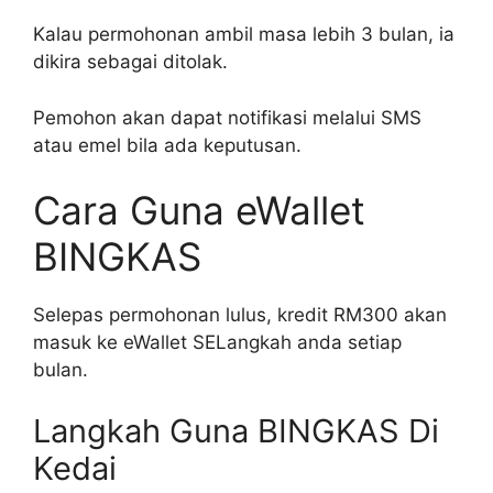
Kalau permohonan ambil masa lebih 3 bulan, ia
dikira sebagai ditolak.
Pemohon akan dapat notifikasi melalui SMS
atau emel bila ada keputusan.
Cara Guna eWallet
BINGKAS
Selepas permohonan lulus, kredit RM300 akan
masuk ke eWallet SELangkah anda setiap
bulan.
Langkah Guna BINGKAS Di
Kedai