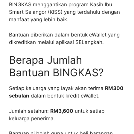
BINGKAS menggantikan program Kasih Ibu
Smart Selangor (KISS) yang terdahulu dengan
manfaat yang lebih baik.
Bantuan diberikan dalam bentuk eWallet yang
dikreditkan melalui aplikasi SELangkah.
Berapa Jumlah
Bantuan BINGKAS?
Setiap keluarga yang layak akan terima
RM300
sebulan
dalam bentuk kredit eWallet.
Jumlah setahun:
RM3,600
untuk setiap
keluarga penerima.
Bantuan ni boleh guna untuk beli barangan