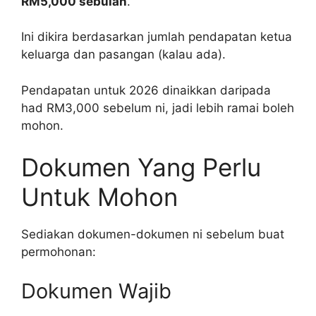
RM5,000 sebulan
.
Ini dikira berdasarkan jumlah pendapatan ketua
keluarga dan pasangan (kalau ada).
Pendapatan untuk 2026 dinaikkan daripada
had RM3,000 sebelum ni, jadi lebih ramai boleh
mohon.
Dokumen Yang Perlu
Untuk Mohon
Sediakan dokumen-dokumen ni sebelum buat
permohonan:
Dokumen Wajib