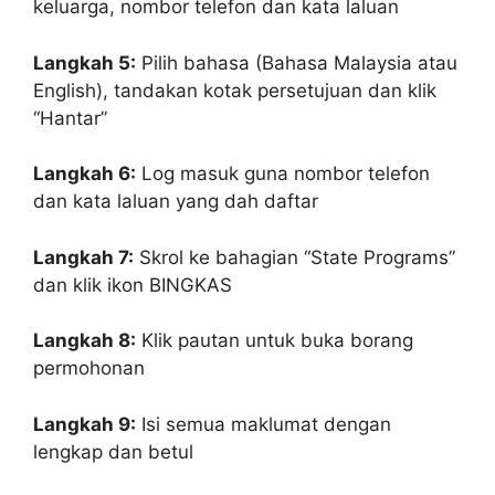
keluarga, nombor telefon dan kata laluan
Langkah 5:
Pilih bahasa (Bahasa Malaysia atau
English), tandakan kotak persetujuan dan klik
“Hantar”
Langkah 6:
Log masuk guna nombor telefon
dan kata laluan yang dah daftar
Langkah 7:
Skrol ke bahagian “State Programs”
dan klik ikon BINGKAS
Langkah 8:
Klik pautan untuk buka borang
permohonan
Langkah 9:
Isi semua maklumat dengan
lengkap dan betul