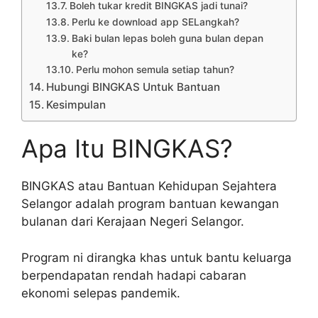
Boleh tukar kredit BINGKAS jadi tunai?
Perlu ke download app SELangkah?
Baki bulan lepas boleh guna bulan depan
ke?
Perlu mohon semula setiap tahun?
Hubungi BINGKAS Untuk Bantuan
Kesimpulan
Apa Itu BINGKAS?
BINGKAS atau Bantuan Kehidupan Sejahtera
Selangor adalah program bantuan kewangan
bulanan dari Kerajaan Negeri Selangor.
Program ni dirangka khas untuk bantu keluarga
berpendapatan rendah hadapi cabaran
ekonomi selepas pandemik.