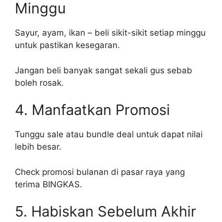
Minggu
Sayur, ayam, ikan – beli sikit-sikit setiap minggu
untuk pastikan kesegaran.
Jangan beli banyak sangat sekali gus sebab
boleh rosak.
4. Manfaatkan Promosi
Tunggu sale atau bundle deal untuk dapat nilai
lebih besar.
Check promosi bulanan di pasar raya yang
terima BINGKAS.
5. Habiskan Sebelum Akhir