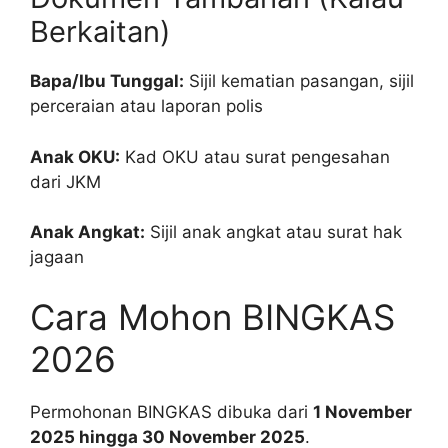
Berkaitan)
Bapa/Ibu Tunggal:
Sijil kematian pasangan, sijil
perceraian atau laporan polis
Anak OKU:
Kad OKU atau surat pengesahan
dari JKM
Anak Angkat:
Sijil anak angkat atau surat hak
jagaan
Cara Mohon BINGKAS
2026
Permohonan BINGKAS dibuka dari
1 November
2025 hingga 30 November 2025
.