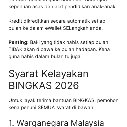
keperluan asas dan alat pendidikan anak-anak.
Kredit dikreditkan secara automatik setiap
bulan ke dalam eWallet SELangkah anda.
Penting:
Baki yang tidak habis setiap bulan
TIDAK akan dibawa ke bulan hadapan. Kena
guna habis dalam bulan tu juga.
Syarat Kelayakan
BINGKAS 2026
Untuk layak terima bantuan BINGKAS, pemohon
kena penuhi SEMUA syarat di bawah:
1. Warganegara Malaysia