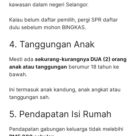
kawasan dalam negeri Selangor.
Kalau belum daftar pemilih, pergi SPR daftar
dulu sebelum mohon BINGKAS.
4. Tanggungan Anak
Mesti ada
sekurang-kurangnya DUA (2) orang
anak atau tanggungan
berumur 18 tahun ke
bawah.
Ini termasuk anak kandung, anak angkat atau
tanggungan sah.
5. Pendapatan Isi Rumah
Pendapatan gabungan keluarga tidak melebihi