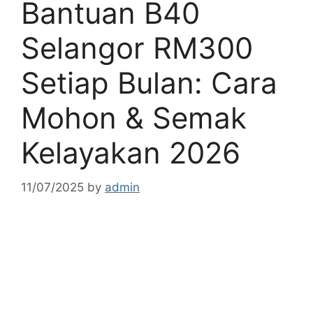
Bantuan B40
Selangor RM300
Setiap Bulan: Cara
Mohon & Semak
Kelayakan 2026
11/07/2025
by
admin