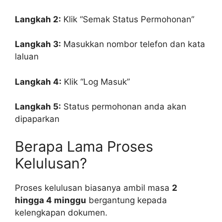
Langkah 2:
Klik “Semak Status Permohonan”
Langkah 3:
Masukkan nombor telefon dan kata
laluan
Langkah 4:
Klik “Log Masuk”
Langkah 5:
Status permohonan anda akan
dipaparkan
Berapa Lama Proses
Kelulusan?
Proses kelulusan biasanya ambil masa
2
hingga 4 minggu
bergantung kepada
kelengkapan dokumen.