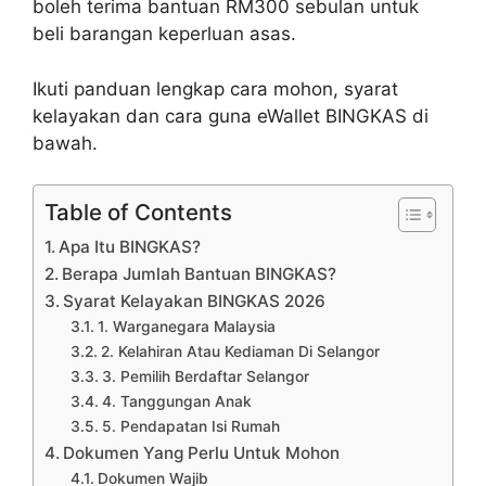
boleh terima bantuan RM300 sebulan untuk
beli barangan keperluan asas.
Ikuti panduan lengkap cara mohon, syarat
kelayakan dan cara guna eWallet BINGKAS di
bawah.
Table of Contents
Apa Itu BINGKAS?
Berapa Jumlah Bantuan BINGKAS?
Syarat Kelayakan BINGKAS 2026
1. Warganegara Malaysia
2. Kelahiran Atau Kediaman Di Selangor
3. Pemilih Berdaftar Selangor
4. Tanggungan Anak
5. Pendapatan Isi Rumah
Dokumen Yang Perlu Untuk Mohon
Dokumen Wajib