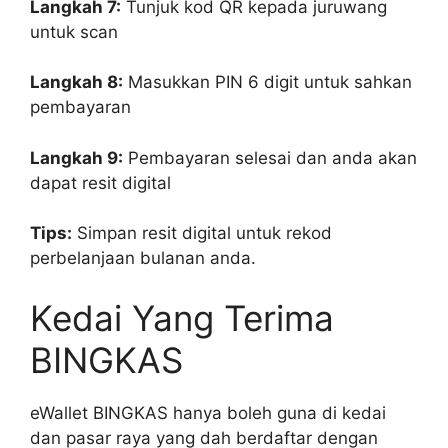
Langkah 7:
Tunjuk kod QR kepada juruwang
untuk scan
Langkah 8:
Masukkan PIN 6 digit untuk sahkan
pembayaran
Langkah 9:
Pembayaran selesai dan anda akan
dapat resit digital
Tips:
Simpan resit digital untuk rekod
perbelanjaan bulanan anda.
Kedai Yang Terima
BINGKAS
eWallet BINGKAS hanya boleh guna di kedai
dan pasar raya yang dah berdaftar dengan