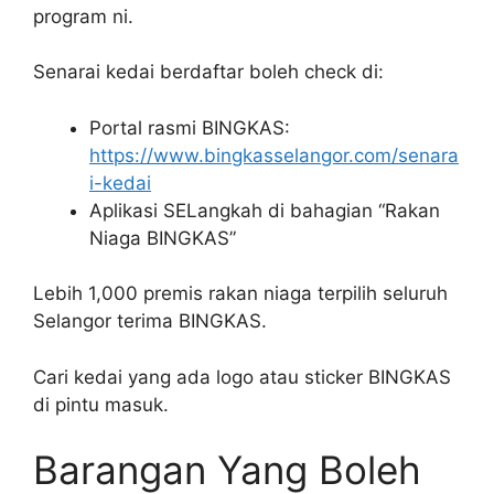
program ni.
Senarai kedai berdaftar boleh check di:
Portal rasmi BINGKAS:
https://www.bingkasselangor.com/senara
i-kedai
Aplikasi SELangkah di bahagian “Rakan
Niaga BINGKAS”
Lebih 1,000 premis rakan niaga terpilih seluruh
Selangor terima BINGKAS.
Cari kedai yang ada logo atau sticker BINGKAS
di pintu masuk.
Barangan Yang Boleh