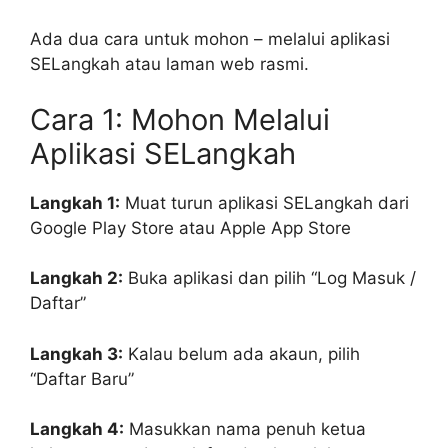
Ada dua cara untuk mohon – melalui aplikasi
SELangkah atau laman web rasmi.
Cara 1: Mohon Melalui
Aplikasi SELangkah
Langkah 1:
Muat turun aplikasi SELangkah dari
Google Play Store atau Apple App Store
Langkah 2:
Buka aplikasi dan pilih “Log Masuk /
Daftar”
Langkah 3:
Kalau belum ada akaun, pilih
“Daftar Baru”
Langkah 4:
Masukkan nama penuh ketua