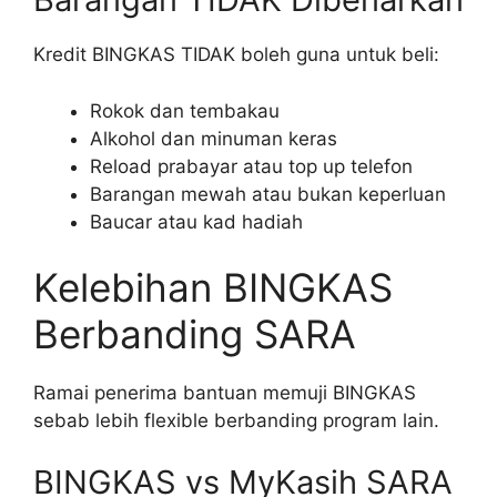
Kredit BINGKAS TIDAK boleh guna untuk beli:
Rokok dan tembakau
Alkohol dan minuman keras
Reload prabayar atau top up telefon
Barangan mewah atau bukan keperluan
Baucar atau kad hadiah
Kelebihan BINGKAS
Berbanding SARA
Ramai penerima bantuan memuji BINGKAS
sebab lebih flexible berbanding program lain.
BINGKAS vs MyKasih SARA