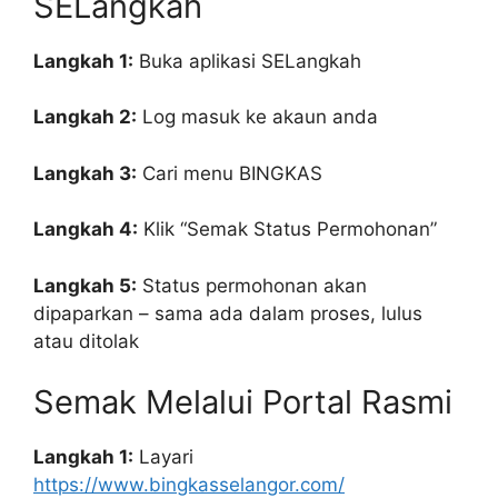
SELangkah
Langkah 1:
Buka aplikasi SELangkah
Langkah 2:
Log masuk ke akaun anda
Langkah 3:
Cari menu BINGKAS
Langkah 4:
Klik “Semak Status Permohonan”
Langkah 5:
Status permohonan akan
dipaparkan – sama ada dalam proses, lulus
atau ditolak
Semak Melalui Portal Rasmi
Langkah 1:
Layari
https://www.bingkasselangor.com/