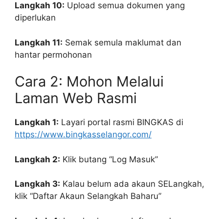
Langkah 10:
Upload semua dokumen yang
diperlukan
Langkah 11:
Semak semula maklumat dan
hantar permohonan
Cara 2: Mohon Melalui
Laman Web Rasmi
Langkah 1:
Layari portal rasmi BINGKAS di
https://www.bingkasselangor.com/
Langkah 2:
Klik butang “Log Masuk”
Langkah 3:
Kalau belum ada akaun SELangkah,
klik “Daftar Akaun Selangkah Baharu”