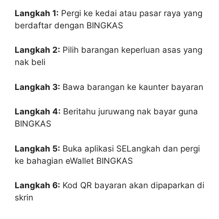
Langkah 1:
Pergi ke kedai atau pasar raya yang
berdaftar dengan BINGKAS
Langkah 2:
Pilih barangan keperluan asas yang
nak beli
Langkah 3:
Bawa barangan ke kaunter bayaran
Langkah 4:
Beritahu juruwang nak bayar guna
BINGKAS
Langkah 5:
Buka aplikasi SELangkah dan pergi
ke bahagian eWallet BINGKAS
Langkah 6:
Kod QR bayaran akan dipaparkan di
skrin