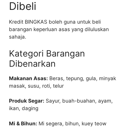
Dibeli
Kredit BINGKAS boleh guna untuk beli
barangan keperluan asas yang diluluskan
sahaja.
Kategori Barangan
Dibenarkan
Makanan Asas:
Beras, tepung, gula, minyak
masak, susu, roti, telur
Produk Segar:
Sayur, buah-buahan, ayam,
ikan, daging
Mi & Bihun:
Mi segera, bihun, kuey teow