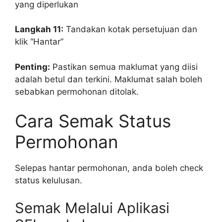
yang diperlukan
Langkah 11:
Tandakan kotak persetujuan dan
klik “Hantar”
Penting:
Pastikan semua maklumat yang diisi
adalah betul dan terkini. Maklumat salah boleh
sebabkan permohonan ditolak.
Cara Semak Status
Permohonan
Selepas hantar permohonan, anda boleh check
status kelulusan.
Semak Melalui Aplikasi