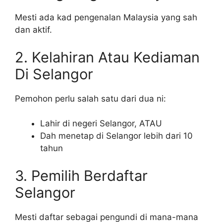
Mesti ada kad pengenalan Malaysia yang sah
dan aktif.
2. Kelahiran Atau Kediaman
Di Selangor
Pemohon perlu salah satu dari dua ni:
Lahir di negeri Selangor, ATAU
Dah menetap di Selangor lebih dari 10
tahun
3. Pemilih Berdaftar
Selangor
Mesti daftar sebagai pengundi di mana-mana