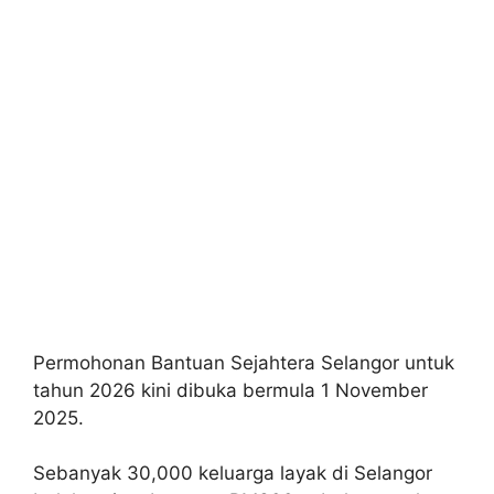
Permohonan Bantuan Sejahtera Selangor untuk
tahun 2026 kini dibuka bermula 1 November
2025.
Sebanyak 30,000 keluarga layak di Selangor