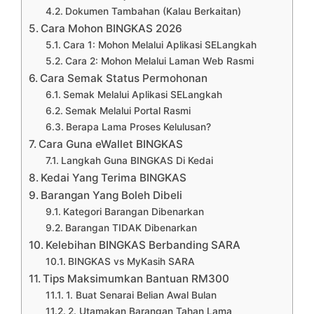
Dokumen Tambahan (Kalau Berkaitan)
Cara Mohon BINGKAS 2026
Cara 1: Mohon Melalui Aplikasi SELangkah
Cara 2: Mohon Melalui Laman Web Rasmi
Cara Semak Status Permohonan
Semak Melalui Aplikasi SELangkah
Semak Melalui Portal Rasmi
Berapa Lama Proses Kelulusan?
Cara Guna eWallet BINGKAS
Langkah Guna BINGKAS Di Kedai
Kedai Yang Terima BINGKAS
Barangan Yang Boleh Dibeli
Kategori Barangan Dibenarkan
Barangan TIDAK Dibenarkan
Kelebihan BINGKAS Berbanding SARA
BINGKAS vs MyKasih SARA
Tips Maksimumkan Bantuan RM300
1. Buat Senarai Belian Awal Bulan
2. Utamakan Barangan Tahan Lama