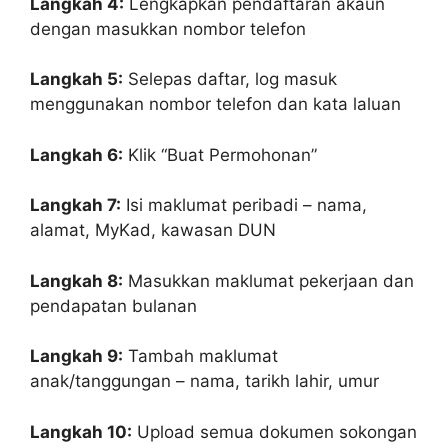
Langkah 4:
Lengkapkan pendaftaran akaun
dengan masukkan nombor telefon
Langkah 5:
Selepas daftar, log masuk
menggunakan nombor telefon dan kata laluan
Langkah 6:
Klik “Buat Permohonan”
Langkah 7:
Isi maklumat peribadi – nama,
alamat, MyKad, kawasan DUN
Langkah 8:
Masukkan maklumat pekerjaan dan
pendapatan bulanan
Langkah 9:
Tambah maklumat
anak/tanggungan – nama, tarikh lahir, umur
Langkah 10:
Upload semua dokumen sokongan