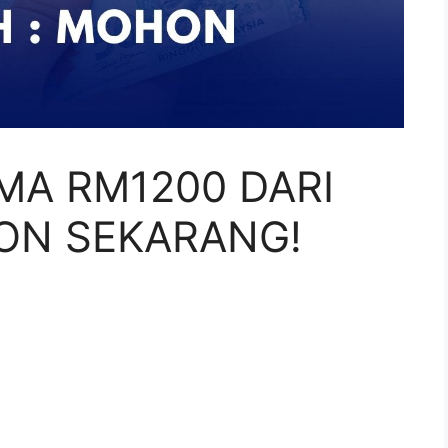
MA RM1200 DARI
ON SEKARANG!