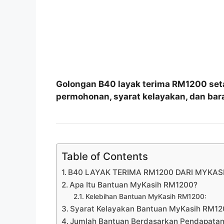
Golongan B40 layak terima RM1200 set
permohonan, syarat kelayakan, dan bara
Table of Contents
B40 LAYAK TERIMA RM1200 DARI MYKAS
Apa Itu Bantuan MyKasih RM1200?
Kelebihan Bantuan MyKasih RM1200:
Syarat Kelayakan Bantuan MyKasih RM1
Jumlah Bantuan Berdasarkan Pendapata