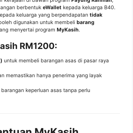
wangan berbentuk
eWallet
kepada keluarga B40.
n kepada keluarga yang berpendapatan
tidak
i boleh digunakan untuk membeli
barang
 yang menyertai program
MyKasih
.
Kasih RM1200:
)
untuk membeli barangan asas di pasar raya
n memastikan hanya penerima yang layak
barangan keperluan asas tanpa perlu
Bantuan MyKasih