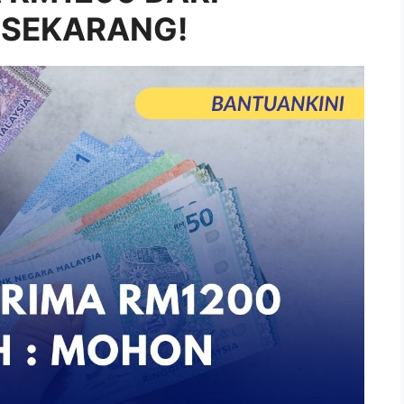
 SEKARANG!