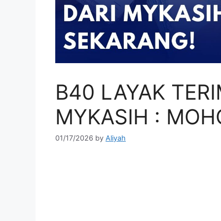
B40 LAYAK TERI
MYKASIH : MOH
01/17/2026
by
Aliyah