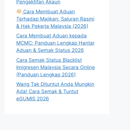
Pengaktifan Akaun
Cara Membuat Aduan
Terhadap Majikan: Saluran Rasmi
& Hak Pekerja Malaysia (2026)
Cara Membuat Aduan kepada
MCMC: Panduan Lengkap Hantar
Aduan & Semak Status 2026
Cara Semak Status Blacklist
Imigresen Malaysia Secara Online
(Panduan Lengkap 2026)
Wang Tak Dituntut Anda Mungkin
Ada! Cara Semak & Tuntut
eGUMIS 2026