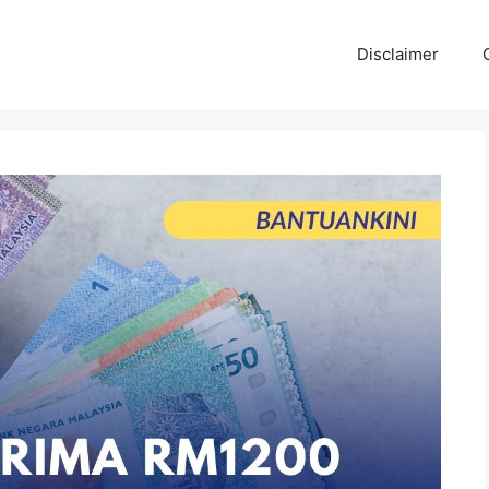
Disclaimer