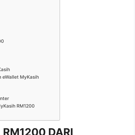
0
00
Kasih
 eWallet MyKasih
nter
MyKasih RM1200
 RM1200 DARI