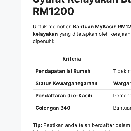
RM1200
Untuk memohon
Bantuan MyKasih RM1
kelayakan
yang ditetapkan oleh kerajaan.
dipenuhi:
Kriteria
Pendapatan Isi Rumah
Tidak 
Status Kewarganegaraan
Wargan
Pendaftaran di e-Kasih
Pemoho
Golongan B40
Bantua
Tip:
Pastikan anda telah berdaftar dalam