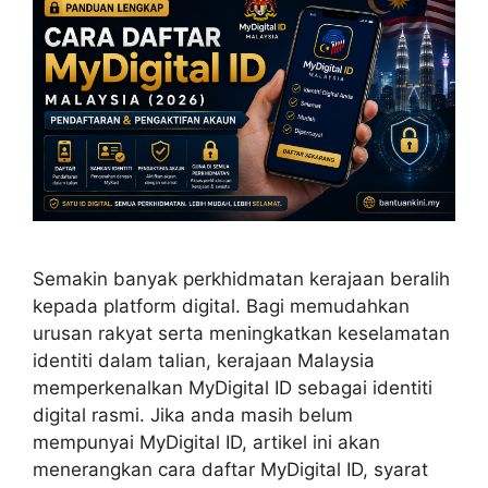
Semakin banyak perkhidmatan kerajaan beralih
kepada platform digital. Bagi memudahkan
urusan rakyat serta meningkatkan keselamatan
identiti dalam talian, kerajaan Malaysia
memperkenalkan MyDigital ID sebagai identiti
digital rasmi. Jika anda masih belum
mempunyai MyDigital ID, artikel ini akan
menerangkan cara daftar MyDigital ID, syarat