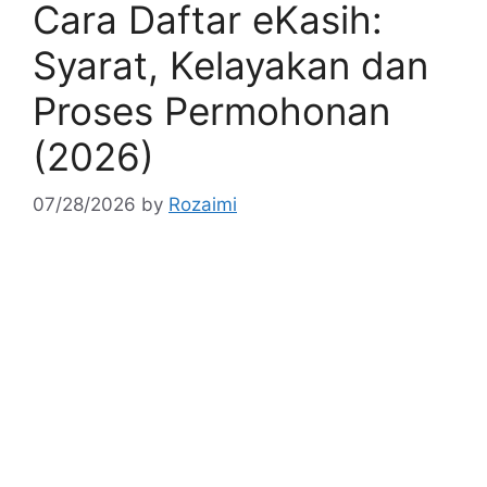
Cara Daftar eKasih:
Syarat, Kelayakan dan
Proses Permohonan
(2026)
07/28/2026
by
Rozaimi