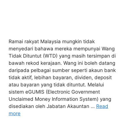
Ramai rakyat Malaysia mungkin tidak
menyedari bahawa mereka mempunyai Wang
Tidak Dituntut (WTD) yang masih tersimpan di
bawah rekod kerajaan. Wang ini boleh datang
daripada pelbagai sumber seperti akaun bank
tidak aktif, lebihan bayaran, dividen, deposit
atau bayaran yang tidak dituntut. Melalui
sistem eGUMIS (Electronic Government
Unclaimed Money Information System) yang
disediakan oleh Jabatan Akauntan …
Read
more