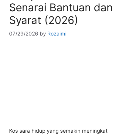
Senarai Bantuan dan
Syarat (2026)
07/29/2026
by
Rozaimi
Kos sara hidup yang semakin meningkat