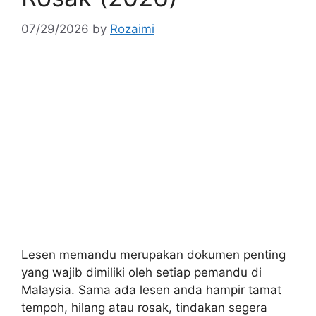
07/29/2026
by
Rozaimi
Lesen memandu merupakan dokumen penting
yang wajib dimiliki oleh setiap pemandu di
Malaysia. Sama ada lesen anda hampir tamat
tempoh, hilang atau rosak, tindakan segera