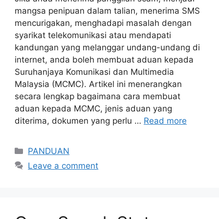
mangsa penipuan dalam talian, menerima SMS
mencurigakan, menghadapi masalah dengan
syarikat telekomunikasi atau mendapati
kandungan yang melanggar undang-undang di
internet, anda boleh membuat aduan kepada
Suruhanjaya Komunikasi dan Multimedia
Malaysia (MCMC). Artikel ini menerangkan
secara lengkap bagaimana cara membuat
aduan kepada MCMC, jenis aduan yang
diterima, dokumen yang perlu …
Read more
Categories
PANDUAN
Leave a comment