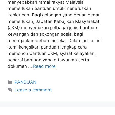
menyebabkan ramai rakyat Malaysia
memerlukan bantuan untuk meneruskan
kehidupan. Bagi golongan yang benar-benar
memerlukan, Jabatan Kebajikan Masyarakat
(JKM) menyediakan pelbagai jenis bantuan
kewangan dan sokongan sosial bagi
meringankan beban mereka. Dalam artikel ini,
kami kongsikan panduan lengkap cara
memohon bantuan JKM, syarat kelayakan,
senarai bantuan yang ditawarkan serta
dokumen …
Read more
Categories
PANDUAN
Leave a comment