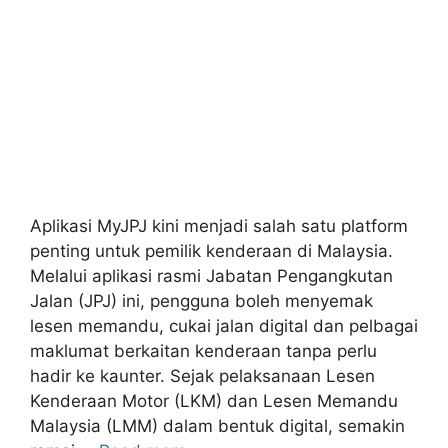
Aplikasi MyJPJ kini menjadi salah satu platform
penting untuk pemilik kenderaan di Malaysia.
Melalui aplikasi rasmi Jabatan Pengangkutan
Jalan (JPJ) ini, pengguna boleh menyemak
lesen memandu, cukai jalan digital dan pelbagai
maklumat berkaitan kenderaan tanpa perlu
hadir ke kaunter. Sejak pelaksanaan Lesen
Kenderaan Motor (LKM) dan Lesen Memandu
Malaysia (LMM) dalam bentuk digital, semakin