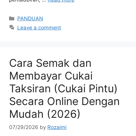
Categories
PANDUAN
Leave a comment
Cara Semak dan
Membayar Cukai
Taksiran (Cukai Pintu)
Secara Online Dengan
Mudah (2026)
07/29/2026
by
Rozaimi