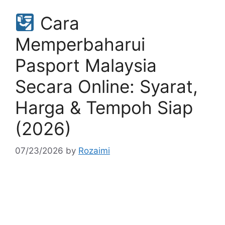
Cara
Memperbaharui
Pasport Malaysia
Secara Online: Syarat,
Harga & Tempoh Siap
(2026)
07/23/2026
by
Rozaimi