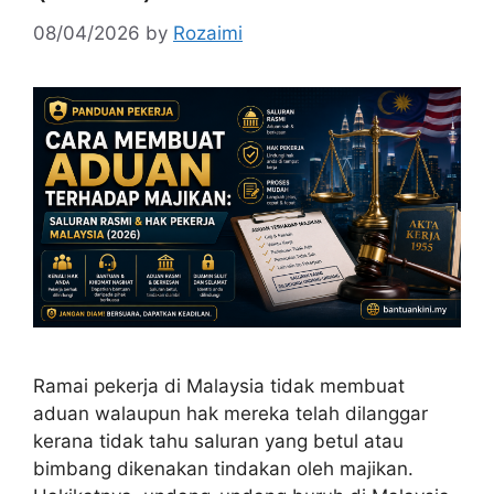
08/04/2026
by
Rozaimi
Ramai pekerja di Malaysia tidak membuat
aduan walaupun hak mereka telah dilanggar
kerana tidak tahu saluran yang betul atau
bimbang dikenakan tindakan oleh majikan.