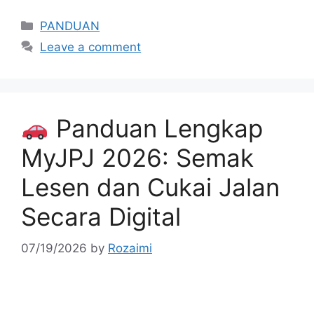
Categories
PANDUAN
Leave a comment
Panduan Lengkap
MyJPJ 2026: Semak
Lesen dan Cukai Jalan
Secara Digital
07/19/2026
by
Rozaimi