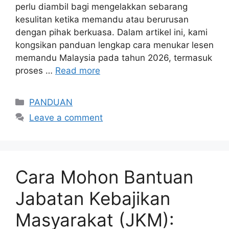
perlu diambil bagi mengelakkan sebarang
kesulitan ketika memandu atau berurusan
dengan pihak berkuasa. Dalam artikel ini, kami
kongsikan panduan lengkap cara menukar lesen
memandu Malaysia pada tahun 2026, termasuk
proses …
Read more
Categories
PANDUAN
Leave a comment
Cara Mohon Bantuan
Jabatan Kebajikan
Masyarakat (JKM):