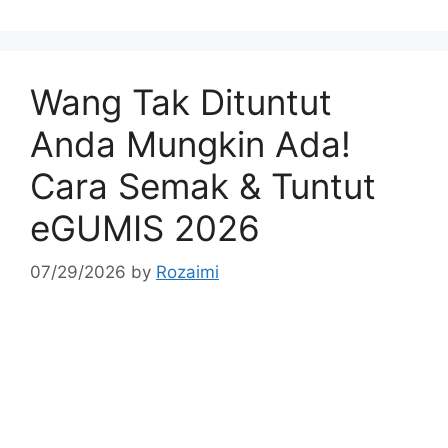
Wang Tak Dituntut
Anda Mungkin Ada!
Cara Semak & Tuntut
eGUMIS 2026
07/29/2026
by
Rozaimi