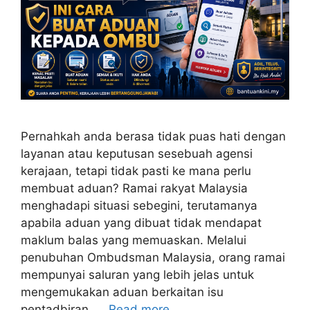
Pernahkah anda berasa tidak puas hati dengan
layanan atau keputusan sesebuah agensi
kerajaan, tetapi tidak pasti ke mana perlu
membuat aduan? Ramai rakyat Malaysia
menghadapi situasi sebegini, terutamanya
apabila aduan yang dibuat tidak mendapat
maklum balas yang memuaskan. Melalui
penubuhan Ombudsman Malaysia, orang ramai
mempunyai saluran yang lebih jelas untuk
mengemukakan aduan berkaitan isu
pentadbiran, …
Read more