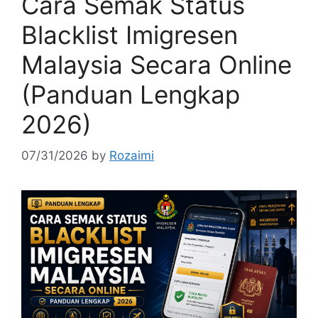
Cara Semak Status
Blacklist Imigresen
Malaysia Secara Online
(Panduan Lengkap
2026)
07/31/2026
by
Rozaimi