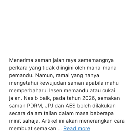
Menerima saman jalan raya sememangnya
perkara yang tidak diingini oleh mana-mana
pemandu. Namun, ramai yang hanya
mengetahui kewujudan saman apabila mahu
memperbaharui lesen memandu atau cukai
jalan. Nasib baik, pada tahun 2026, semakan
saman PDRM, JPJ dan AES boleh dilakukan
secara dalam talian dalam masa beberapa
minit sahaja. Artikel ini akan menerangkan cara
membuat semakan …
Read more