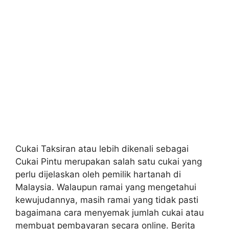
Cukai Taksiran atau lebih dikenali sebagai
Cukai Pintu merupakan salah satu cukai yang
perlu dijelaskan oleh pemilik hartanah di
Malaysia. Walaupun ramai yang mengetahui
kewujudannya, masih ramai yang tidak pasti
bagaimana cara menyemak jumlah cukai atau
membuat pembayaran secara online. Berita