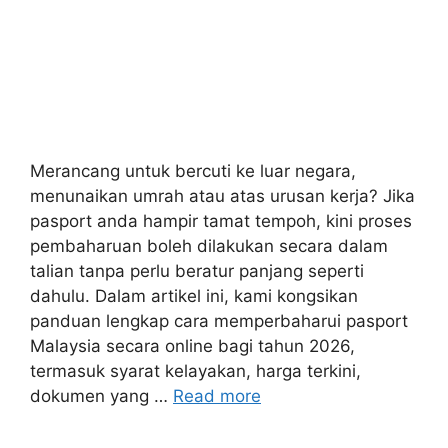
Merancang untuk bercuti ke luar negara,
menunaikan umrah atau atas urusan kerja? Jika
pasport anda hampir tamat tempoh, kini proses
pembaharuan boleh dilakukan secara dalam
talian tanpa perlu beratur panjang seperti
dahulu. Dalam artikel ini, kami kongsikan
panduan lengkap cara memperbaharui pasport
Malaysia secara online bagi tahun 2026,
termasuk syarat kelayakan, harga terkini,
dokumen yang …
Read more