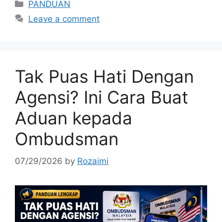
Categories
PANDUAN
Leave a comment
Tak Puas Hati Dengan
Agensi? Ini Cara Buat
Aduan kepada
Ombudsman
07/29/2026
by
Rozaimi