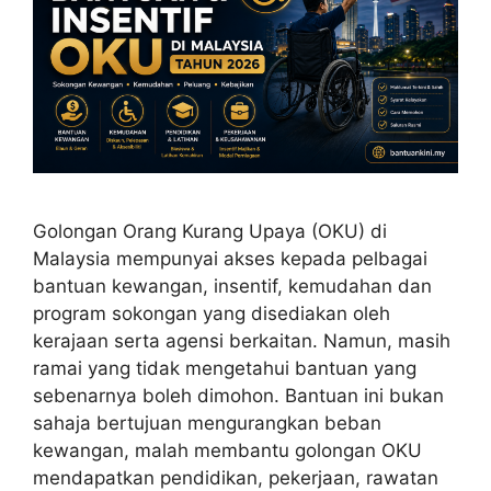
Golongan Orang Kurang Upaya (OKU) di
Malaysia mempunyai akses kepada pelbagai
bantuan kewangan, insentif, kemudahan dan
program sokongan yang disediakan oleh
kerajaan serta agensi berkaitan. Namun, masih
ramai yang tidak mengetahui bantuan yang
sebenarnya boleh dimohon. Bantuan ini bukan
sahaja bertujuan mengurangkan beban
kewangan, malah membantu golongan OKU
mendapatkan pendidikan, pekerjaan, rawatan