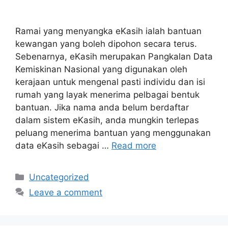
Ramai yang menyangka eKasih ialah bantuan
kewangan yang boleh dipohon secara terus.
Sebenarnya, eKasih merupakan Pangkalan Data
Kemiskinan Nasional yang digunakan oleh
kerajaan untuk mengenal pasti individu dan isi
rumah yang layak menerima pelbagai bentuk
bantuan. Jika nama anda belum berdaftar
dalam sistem eKasih, anda mungkin terlepas
peluang menerima bantuan yang menggunakan
data eKasih sebagai …
Read more
Categories
Uncategorized
Leave a comment