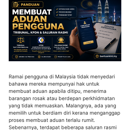
Ramai pengguna di Malaysia tidak menyedari
bahawa mereka mempunyai hak untuk
membuat aduan apabila ditipu, menerima
barangan rosak atau berdepan perkhidmatan
yang tidak memuaskan. Malangnya, ada yang
memilih untuk berdiam diri kerana menganggap
proses membuat aduan terlalu rumit.
Sebenarnya, terdapat beberapa saluran rasmi